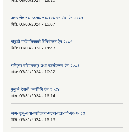
मिति:
09/03/2024 - 15:10
जलस्रोत तथा जलाधार व्यवस्थापन सेवा ऐन २०८१
मिति:
09/03/2024 - 15:07
गौमुखी गाउँपालिकाको विनियोजन ऐन २०८१
मिति:
09/03/2024 - 14:43
राष्ट्रिय-परिचयपत्र-तथा-पञ्जीकरण-ऐन-२०७६
मिति:
03/31/2024 - 16:32
मुलुकी-देवानी-कार्यविधि-ऐन-२०७४
मिति:
03/31/2024 - 16:14
जन्म-मृत्यु-तथा-व्यक्तिगत-घटना-दर्ता-गर्ने-ऐन-२०३३
मिति:
03/31/2024 - 16:13