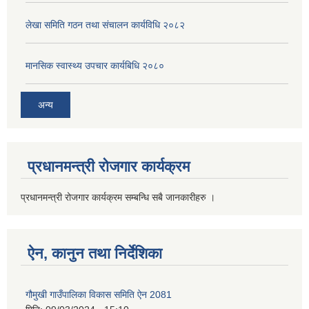
लेखा समिति गठन तथा संचालन कार्यविधि २०८२
मानसिक स्वास्थ्य उपचार कार्यबिधि २०८०
अन्य
प्रधानमन्त्री रोजगार कार्यक्रम
प्रधानमन्त्री रोजगार कार्यक्रम सम्बन्धि सबै जानकारीहरु ।
ऐन, कानुन तथा निर्देशिका
गौमुखी गाउँपालिका विकास समिति ऐन 2081