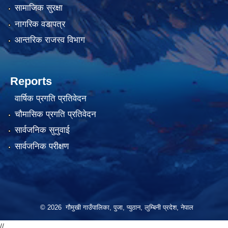
सामाजिक सुरक्षा
नागरिक वडापत्र
आन्तरिक राजस्व विभाग
Reports
वार्षिक प्रगति प्रतिवेदन
चौमासिक प्रगति प्रतिवेदन
सार्वजनिक सुनुवाई
सार्वजनिक परीक्षण
© 2026 गौमुखी गाउँपालिका, पुजा, प्युठान, लुम्बिनी प्रदेश, नेपाल
//