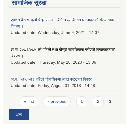
सामाजिक सुरक्षा
२०७७ बैसाख देखी चैत्र सम्मका बिभिन्न व्याक्तिगत घटनाहरुको सँख्यात्मक
विवरण ।
Updated date:
Wednesday, June 9, 2021 - 14:07
आ.बा २०७६/०७७ को पहिलो तथा दोस्रो चौमासिकमा गरीएको लगतकट्टाको
विवरण ।
Updated date:
Thursday, May 28, 2020 - 13:36
आ.व. ०७५/०७६ पहिलो चौमासिकमा लगत कट्टाको विवरण
Updated date:
Friday, August 31, 2018 - 14:48
Pages
« first
‹ previous
1
2
3
अन्य