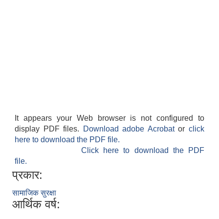
It appears your Web browser is not configured to
display PDF files.
Download adobe Acrobat
or
click
here to download the PDF file.
Click here to download the PDF
file.
प्रकार:
सामाजिक सुरक्षा
आर्थिक वर्ष: