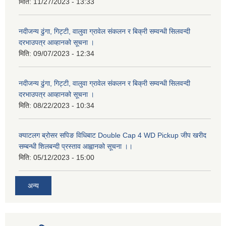
मिति:
11/27/2023 - 13:33
नदीजन्य ढुंगा, गिट्टी, वालुवा ग्रावेल संकलन र बिक्री सम्वन्धी सिलवन्दी
दरभाउपत्र आव्हानको सूचना ।
मिति:
09/07/2023 - 12:34
नदीजन्य ढुंगा, गिट्टी, वालुवा ग्रावेल संकलन र बिक्री सम्वन्धी सिलवन्दी
दरभाउपत्र आव्हानको सूचना ।
मिति:
08/22/2023 - 10:34
क्याटलग ब्रोसर सपिङ विधिबाट Double Cap 4 WD Pickup जीप खरीद
सम्बन्धी शिलबन्दी प्रस्ताव आह्वानको सूचना ।।
मिति:
05/12/2023 - 15:00
अन्य