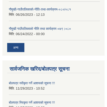
गौमुखी-गाउँपालिकाको-नीति-तथा-कार्यक्रम-०८०/०८१
मिति:
06/26/2023 - 12:13
गौमुखी गाउँपालिकाको नीति तथा कार्यक्रम ०७९।०८०
मिति:
06/24/2022 - 00:00
अन्य
सार्वजनिक खरिद/बोलपत्र सूचना
बोलपत्र स्वीकृत गर्ने आशयको सूचना !!!
मिति:
11/29/2023 - 10:52
बोलपत्र स्विकृत गर्ने आशयको सूचना !!!