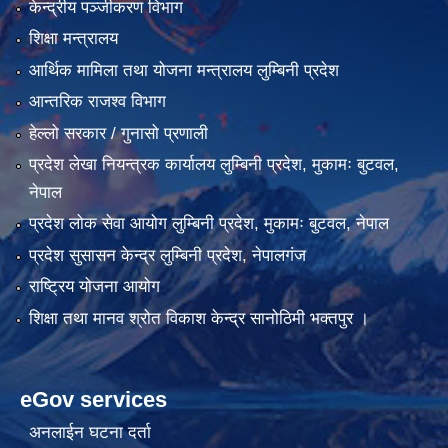
केन्द्रीय पञ्जीकरण विभाग
शिक्षा मन्त्रालय
आर्थिक मामिला तथा योजना मन्त्रालय लुम्बिनी प्रदेश
आन्तरिक राजश्व विभाग
हेल्लो सरकार / गुनासो प्रणाली
प्रदेश लेखा नियन्त्रक कार्यालय लुम्बिनी प्रदेश, मुकामः बुटवल,
नेपाल
प्रदेश लोक सेवा आयोग लुम्बिनी प्रदेश, मुकामः बुटवल, नेपाल
प्रदेश सुसासन केन्द्र लुम्बिनी प्रदेश, नेपालगंज
राष्ट्रिय योजना आयोग
शिक्षा तथा मानव श्रोत विकाश केन्द्र सानोठिमी भक्तपुर ।
eGov services
अनलाईन घटना दर्ता