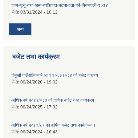
जन्म-मृत्यु-तथा-अन्य-व्यक्तिगत-घटना-दर्ता-गर्ने-नियमावली-२०३४
मिति:
03/31/2024 - 16:12
अन्य
बजेट तथा कार्यक्रम
गौमुखी गाउँपालिकाको आ व २०८३।०८४ को बजेट वक्तव्य
मिति:
06/24/2026 - 19:02
आर्थिक वर्ष २०८२/०८३ को वार्षिक बजेट तथा कार्यक्रम ।
मिति:
06/24/2025 - 17:32
आर्थिक वर्ष २०८१/८२ को वार्षिक बजेट तथा कार्यक्रम ।
मिति:
06/24/2024 - 16:43