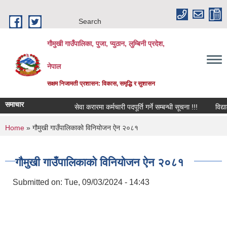
Skip to main content
Search
गौमुखी गाउँपालिका, पुजा, प्युठान, लुम्बिनी प्रदेश,
नेपाल
सक्षम निजामती प्रशासन: विकास, समृद्धि र सुशासन
समाचार
सेवा करारमा कर्मचारी पदपूर्ति गर्ने सम्बन्धी सूचना !!!
विद्यालयको
You are here
Home
» गौमुखी गाउँपालिकाको विनियोजन ऐन २०८१
गौमुखी गाउँपालिकाको विनियोजन ऐन २०८१
Submitted on:
Tue, 09/03/2024 - 14:43