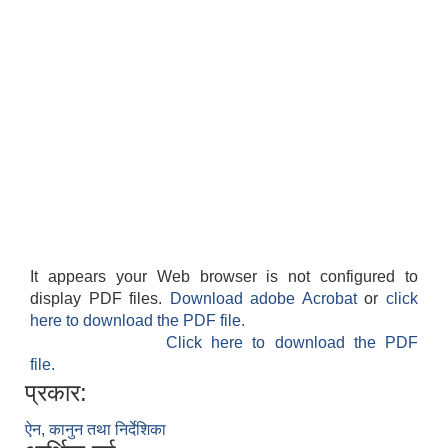
It appears your Web browser is not configured to
display PDF files.
Download adobe Acrobat
or
click
here to download the PDF file.
Click here to download the PDF
file.
प्रकार:
ऐन, कानुन तथा निर्देशिका