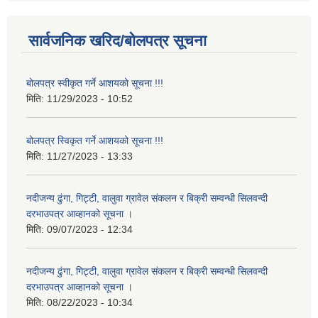
सार्वजनिक खरिद/बोलपत्र सूचना
बोलपत्र स्वीकृत गर्ने आशयको सूचना !!!
मिति:
11/29/2023 - 10:52
बोलपत्र स्विकृत गर्ने आशयको सूचना !!!
मिति:
11/27/2023 - 13:33
नदीजन्य ढुंगा, गिट्टी, वालुवा ग्रावेल संकलन र बिक्री सम्वन्धी सिलवन्दी
दरभाउपत्र आव्हानको सूचना ।
मिति:
09/07/2023 - 12:34
नदीजन्य ढुंगा, गिट्टी, वालुवा ग्रावेल संकलन र बिक्री सम्वन्धी सिलवन्दी
दरभाउपत्र आव्हानको सूचना ।
मिति:
08/22/2023 - 10:34