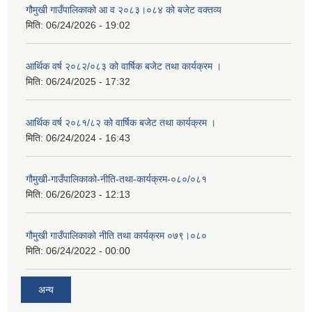
गौमुखी गाउँपालिकाको आ व २०८३।०८४ को बजेट वक्तव्य
मिति:
06/24/2026 - 19:02
आर्थिक वर्ष २०८२/०८३ को वार्षिक बजेट तथा कार्यक्रम ।
मिति:
06/24/2025 - 17:32
आर्थिक वर्ष २०८१/८२ को वार्षिक बजेट तथा कार्यक्रम ।
मिति:
06/24/2024 - 16:43
गौमुखी-गाउँपालिकाको-नीति-तथा-कार्यक्रम-०८०/०८१
मिति:
06/26/2023 - 12:13
गौमुखी गाउँपालिकाको नीति तथा कार्यक्रम ०७९।०८०
मिति:
06/24/2022 - 00:00
अन्य