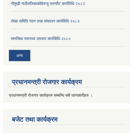
गौमुखी गाउँपालिकाकोबेरुजु फर्स्यौट कार्यविधि २०८२
लेखा समिति गठन तथा संचालन कार्यविधि २०८२
मानसिक स्वास्थ्य उपचार कार्यबिधि २०८०
अन्य
प्रधानमन्त्री रोजगार कार्यक्रम
प्रधानमन्त्री रोजगार कार्यक्रम सम्बन्धि सबै जानकारीहरु ।
बजेट तथा कार्यक्रम