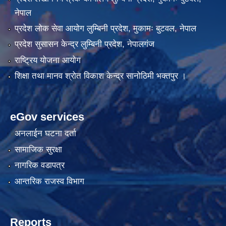
नेपाल
प्रदेश लोक सेवा आयोग लुम्बिनी प्रदेश, मुकामः बुटवल, नेपाल
प्रदेश सुसासन केन्द्र लुम्बिनी प्रदेश, नेपालगंज
राष्ट्रिय योजना आयोग
शिक्षा तथा मानव श्रोत विकाश केन्द्र सानोठिमी भक्तपुर ।
eGov services
अनलाईन घटना दर्ता
सामाजिक सुरक्षा
नागरिक वडापत्र
आन्तरिक राजस्व विभाग
Reports