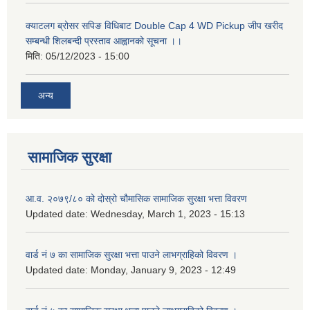
क्याटलग ब्रोसर सपिङ विधिबाट Double Cap 4 WD Pickup जीप खरीद
सम्बन्धी शिलबन्दी प्रस्ताव आह्वानको सूचना ।।
मिति:
05/12/2023 - 15:00
अन्य
सामाजिक सुरक्षा
आ.व. २०७९/८० को दोस्रो चौमासिक सामाजिक सुरक्षा भत्ता विवरण
Updated date:
Wednesday, March 1, 2023 - 15:13
वार्ड नं ७ का सामाजिक सुरक्षा भत्ता पाउने लाभग्राहिको विवरण ।
Updated date:
Monday, January 9, 2023 - 12:49