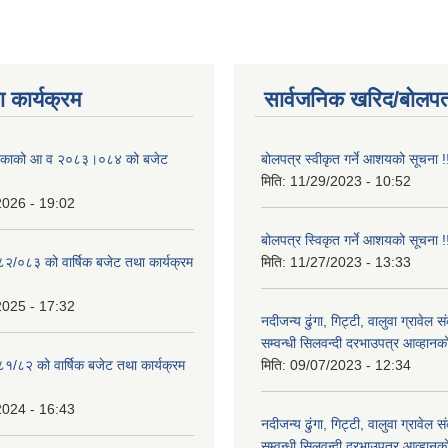
 कार्यक्रम
सार्वजनिक खरिद/बोलपत
ालिकाको आ व २०८३।०८४ को बजेट
बोलपत्र स्वीकृत गर्ने आशयको सूचना !
मिति:
11/29/2023 - 10:52
2026 - 19:02
बोलपत्र स्विकृत गर्ने आशयको सूचना !
०८२/०८३ को वार्षिक बजेट तथा कार्यक्रम
मिति:
11/27/2023 - 13:33
2025 - 17:32
नदीजन्य ढुंगा, गिट्टी, वालुवा ग्रावेल 
सम्वन्धी सिलवन्दी दरभाउपत्र आव्हानक
८१/८२ को वार्षिक बजेट तथा कार्यक्रम
मिति:
09/07/2023 - 12:34
2024 - 16:43
नदीजन्य ढुंगा, गिट्टी, वालुवा ग्रावेल 
सम्वन्धी सिलवन्दी दरभाउपत्र आव्हानक