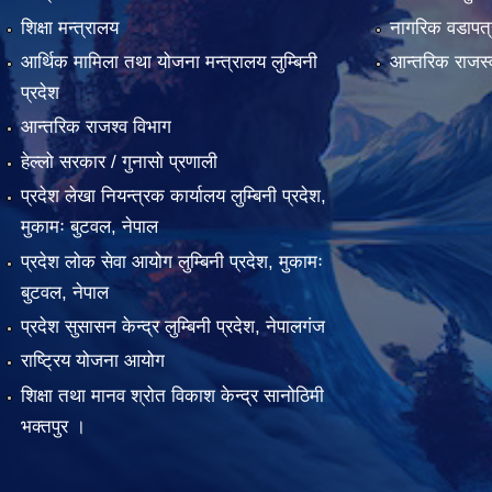
शिक्षा मन्त्रालय
नागरिक वडापत्
आर्थिक मामिला तथा योजना मन्त्रालय लुम्बिनी
आन्तरिक राजस्
प्रदेश
आन्तरिक राजश्व विभाग
हेल्लो सरकार / गुनासो प्रणाली
प्रदेश लेखा नियन्त्रक कार्यालय लुम्बिनी प्रदेश,
मुकामः बुटवल, नेपाल
प्रदेश लोक सेवा आयोग लुम्बिनी प्रदेश, मुकामः
बुटवल, नेपाल
प्रदेश सुसासन केन्द्र लुम्बिनी प्रदेश, नेपालगंज
राष्ट्रिय योजना आयोग
शिक्षा तथा मानव श्रोत विकाश केन्द्र सानोठिमी
भक्तपुर ।