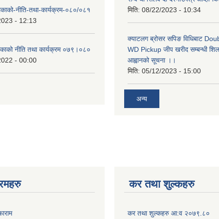
लिकाको-नीति-तथा-कार्यक्रम-०८०/०८१
मिति:
08/22/2023 - 10:34
2023 - 12:13
क्याटलग ब्रोसर सपिङ विधिबाट Do
लिकाको नीति तथा कार्यक्रम ०७९।०८०
WD Pickup जीप खरीद सम्बन्धी शिलबन
2022 - 00:00
आह्वानको सूचना ।।
मिति:
05/12/2023 - 15:00
अन्य
रमहरु
कर तथा शुल्कहरु
फाराम
कर तथा शुल्कहरु आ:व २०७९.८०