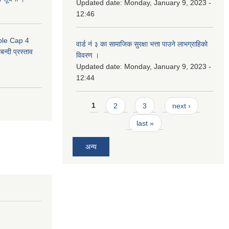
Updated date:
Monday, January 9, 2023 -
12:46
uble Cap 4
वार्ड नं ३ का सामाजिक सुरक्षा भत्ता पाउने लाभग्राहिको
्दी प्रस्ताव
विवरण ।
Updated date:
Monday, January 9, 2023 -
12:44
Pages
1
2
3
next ›
last »
अन्य