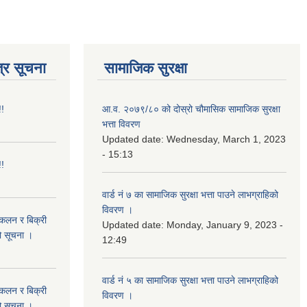
्र सूचना
सामाजिक सुरक्षा
!!
आ.व. २०७९/८० को दोस्रो चौमासिक सामाजिक सुरक्षा
भत्ता विवरण
Updated date:
Wednesday, March 1, 2023
- 15:13
!!
वार्ड नं ७ का सामाजिक सुरक्षा भत्ता पाउने लाभग्राहिको
विवरण ।
संकलन र बिक्री
Updated date:
Monday, January 9, 2023 -
ो सूचना ।
12:49
वार्ड नं ५ का सामाजिक सुरक्षा भत्ता पाउने लाभग्राहिको
संकलन र बिक्री
विवरण ।
ो सूचना ।