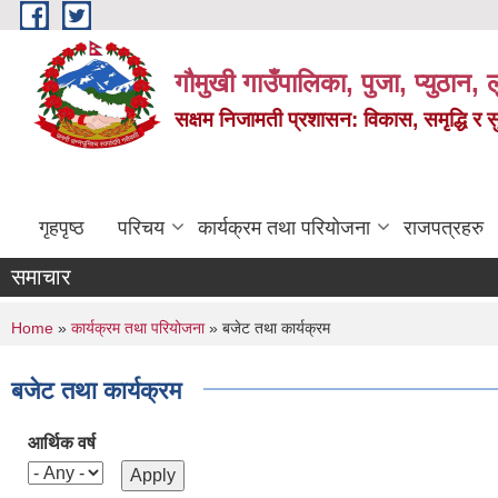
Skip to main content
गौमुखी गाउँपालिका, पुजा, प्युठान, ल
सक्षम निजामती प्रशासन: विकास, समृद्धि र 
गृहपृष्ठ
परिचय
कार्यक्रम तथा परियोजना
राजपत्रहरु
समाचार
You are here
Home
»
कार्यक्रम तथा परियोजना
» बजेट तथा कार्यक्रम
बजेट तथा कार्यक्रम
आर्थिक वर्ष