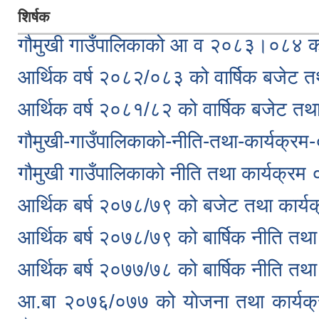
शिर्षक
गौमुखी गाउँपालिकाको आ व २०८३।०८४ को
आर्थिक वर्ष २०८२/०८३ को वार्षिक बजेट त
आर्थिक वर्ष २०८१/८२ को वार्षिक बजेट तथा
गौमुखी-गाउँपालिकाको-नीति-तथा-कार्यक्र
गौमुखी गाउँपालिकाको नीति तथा कार्यक्
आर्थिक बर्ष २०७८/७९ को बजेट तथा कार्य
आर्थिक बर्ष २०७८/७९ को बार्षिक नीति तथा
आर्थिक बर्ष २०७७/७८ को बार्षिक नीति तथा
आ.बा २०७६/०७७ को याेजना तथा कार्यक्र