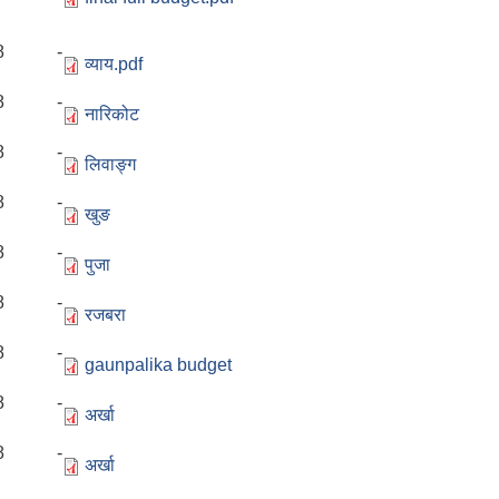
2018 -
व्याय.pdf
2018 -
नारिकोट
2018 -
लिवाङ्ग
2018 -
खुङ
2018 -
पुजा
2018 -
रजबरा
2018 -
gaunpalika budget
2018 -
अर्खा
2018 -
अर्खा