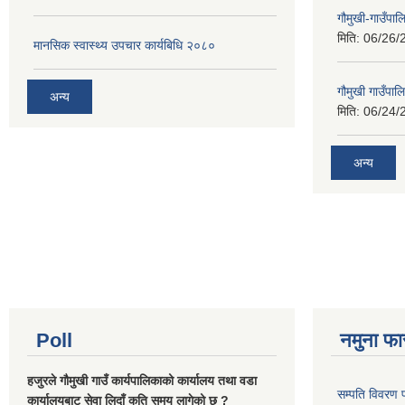
गौमुखी-गाउँपा
मिति:
06/26/
मानसिक स्वास्थ्य उपचार कार्यबिधि २०८०
गौमुखी गाउँपा
अन्य
मिति:
06/24/
अन्य
Poll
नमुना फा
हजुरले गौमुखी गाउँ कार्यपालिकाको कार्यालय तथा वडा
सम्पति विवरण 
कार्यालयबाट सेवा लिदाँ कति समय लागेको छ ?