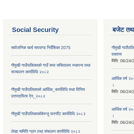
Social Security
बजेट तथा
सार्वजनिक खर्च मापदण्ड निर्देशिका 2075
गौमुखी गाउँप
वक्तव्य
मिति:
06/24/
गौमुखी गाउँपाकिकाको गाउँ सभा सचिवालय स्थापना तथा
सञ्चालन कार्यविधि २०८२
आर्थिक वर्ष २
।
गौमुखी गाउँपालिकाको आर्थिक_कार्यविधि तथा वित्तिय
मिति:
06/24/
उत्तरदायित्व ऐन_२०८२
आर्थिक वर्ष २०
गौमुखी गाउँपालिकाकोबेरुजु फर्स्यौट कार्यविधि २०८२
।
मिति:
06/24/
लेखा समिति गठन तथा संचालन कार्यविधि २०८२