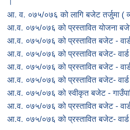
।
आ. व. ०७५/०७६ को लागि बजेट तर्जुमा ( व्
आ.व. ०७५/०७६ को प्रस्तावित योजना बजेट 
आ.व. ०७५/०७६ को प्रस्तावित बजेट - वार्
आ.व. ०७५/०७६ को प्रस्तावित बजेट- वार्ड
आ.व. ०७५/०७६ को प्रस्तावित बजेट - वार्ड
आ.व. ०७५/०७६ को प्रस्तावित बजेट- वार्ड
आ.व. ०७५/०७६ को स्वीकृत बजेट - गाउँपा
आ.व. ०७५/०७६ को प्रस्तावित बजेट - वार्ड
आ.व. ०७५/०७६ को प्रस्तावित बजेट- वार्ड 