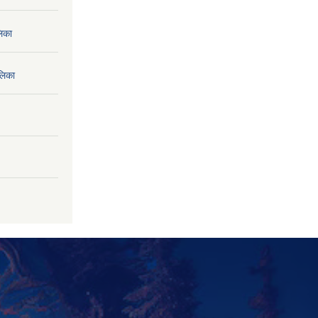
लिका
लिका