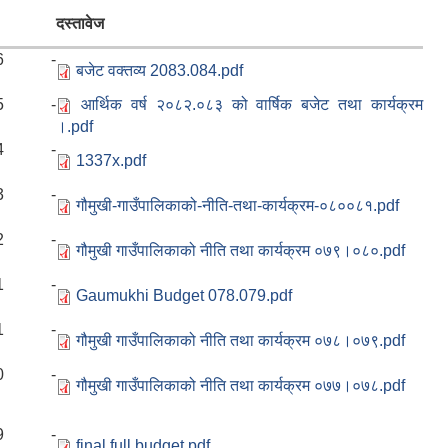
दस्तावेज
2026 -
बजेट वक्तव्य 2083.084.pdf
2025 -
आर्थिक वर्ष २०८२.०८३ को वार्षिक बजेट तथा कार्यक्रम
।.pdf
2024 -
1337x.pdf
2023 -
गौमुखी-गाउँपालिकाको-नीति-तथा-कार्यक्रम-०८००८१.pdf
2022 -
गौमुखी गाउँपालिकाको नीति तथा कार्यक्रम ०७९।०८०.pdf
2021 -
Gaumukhi Budget 078.079.pdf
2021 -
गौमुखी गाउँपालिकाको नीति तथा कार्यक्रम ०७८।०७९.pdf
2020 -
गौमुखी गाउँपालिकाको नीति तथा कार्यक्रम ०७७।०७८.pdf
2019 -
final full budget.pdf