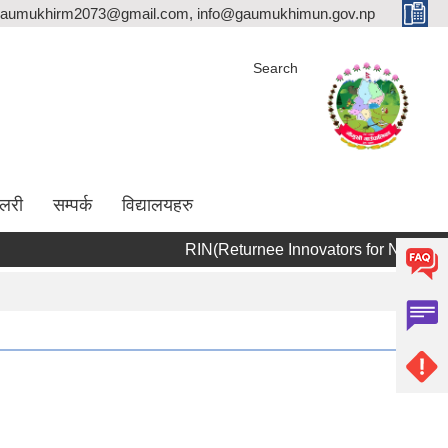
aumukhirm2073@gmail.com, info@gaumukhimun.gov.np
Search
ालरी
सम्पर्क
विद्यालयहरु
RIN(Returne