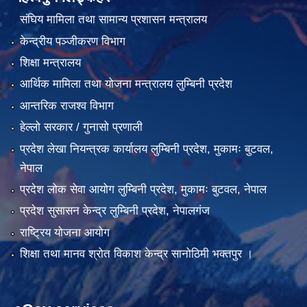
संघिय मामिला तथा सामान्य प्रशासन मन्त्रालय
केन्द्रीय पञ्जीकरण विभाग
शिक्षा मन्त्रालय
आर्थिक मामिला तथा योजना मन्त्रालय लुम्बिनी प्रदेश
आन्तरिक राजश्व विभाग
हेल्लो सरकार / गुनासो प्रणाली
प्रदेश लेखा नियन्त्रक कार्यालय लुम्बिनी प्रदेश, मुकामः बुटवल,
नेपाल
प्रदेश लोक सेवा आयोग लुम्बिनी प्रदेश, मुकामः बुटवल, नेपाल
प्रदेश सुसासन केन्द्र लुम्बिनी प्रदेश, नेपालगंज
राष्ट्रिय योजना आयोग
शिक्षा तथा मानव श्रोत विकाश केन्द्र सानोठिमी भक्तपुर ।