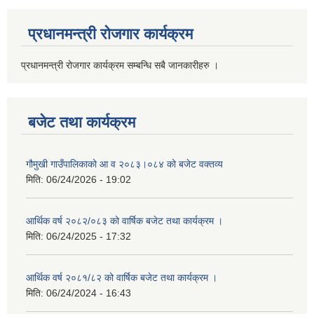
प्रधानमन्त्री रोजगार कार्यक्रम
प्रधानमन्त्री रोजगार कार्यक्रम सम्बन्धि सबै जानकारीहरु ।
बजेट तथा कार्यक्रम
गौमुखी गाउँपालिकाको आ व २०८३।०८४ को बजेट वक्तव्य
मिति:
06/24/2026 - 19:02
आर्थिक वर्ष २०८२/०८३ को वार्षिक बजेट तथा कार्यक्रम ।
मिति:
06/24/2025 - 17:32
आर्थिक वर्ष २०८१/८२ को वार्षिक बजेट तथा कार्यक्रम ।
मिति:
06/24/2024 - 16:43