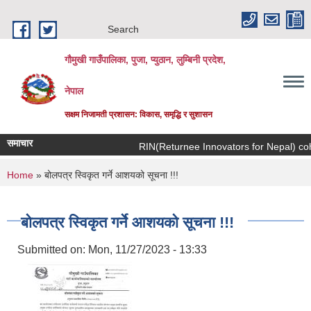
Skip to main content
Search
गौमुखी गाउँपालिका, पुजा, प्युठान, लुम्बिनी प्रदेश,
नेपाल
सक्षम निजामती प्रशासन: विकास, समृद्धि र सुशासन
समाचार
RIN(Return
You are here
Home
» बोलपत्र स्विकृत गर्ने आशयको सूचना !!!
बोलपत्र स्विकृत गर्ने आशयको सूचना !!!
Submitted on:
Mon, 11/27/2023 - 13:33