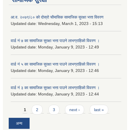
आ.व. २०७९/८० को दोस्रो चौमासिक सामाजिक सुरक्षा भत्ता विवरण
Updated date:
Wednesday, March 1, 2023 - 15:13
वार्ड नं ७ का सामाजिक सुरक्षा भत्ता पाउने लाभग्राहिको विवरण ।
Updated date:
Monday, January 9, 2023 - 12:49
वार्ड नं ५ का सामाजिक सुरक्षा भत्ता पाउने लाभग्राहिको विवरण ।
Updated date:
Monday, January 9, 2023 - 12:46
वार्ड नं ३ का सामाजिक सुरक्षा भत्ता पाउने लाभग्राहिको विवरण ।
Updated date:
Monday, January 9, 2023 - 12:44
Pages
1
2
3
next ›
last »
अन्य