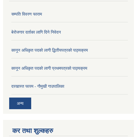
सम्पति विवरण फाराम
बेरोजगार दर्ताका लागि दिने निवेदन
कानून अधिकृत पदको लागी द्धितीयपत्रको पाठ्यक्रम
कानून अधिकृत पदको लागी प्रथमपत्रको पाठ्यक्रम
दरखास्त फारम - गाैमुखी गाउपालिका
अन्य
कर तथा शुल्कहरु