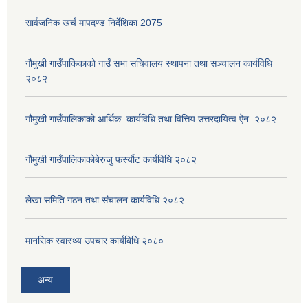
सार्वजनिक खर्च मापदण्ड निर्देशिका 2075
गौमुखी गाउँपाकिकाको गाउँ सभा सचिवालय स्थापना तथा सञ्चालन कार्यविधि
२०८२
गौमुखी गाउँपालिकाको आर्थिक_कार्यविधि तथा वित्तिय उत्तरदायित्व ऐन_२०८२
गौमुखी गाउँपालिकाकोबेरुजु फर्स्यौट कार्यविधि २०८२
लेखा समिति गठन तथा संचालन कार्यविधि २०८२
मानसिक स्वास्थ्य उपचार कार्यबिधि २०८०
अन्य