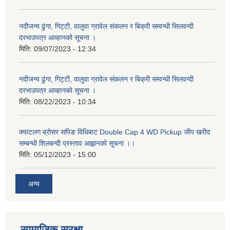
नदीजन्य ढुंगा, गिट्टी, वालुवा ग्रावेल संकलन र बिक्री सम्वन्धी सिलवन्दी
दरभाउपत्र आव्हानको सूचना ।
मिति:
09/07/2023 - 12:34
नदीजन्य ढुंगा, गिट्टी, वालुवा ग्रावेल संकलन र बिक्री सम्वन्धी सिलवन्दी
दरभाउपत्र आव्हानको सूचना ।
मिति:
08/22/2023 - 10:34
क्याटलग ब्रोसर सपिङ विधिबाट Double Cap 4 WD Pickup जीप खरीद
सम्बन्धी शिलबन्दी प्रस्ताव आह्वानको सूचना ।।
मिति:
05/12/2023 - 15:00
अन्य
सामाजिक सुरक्षा