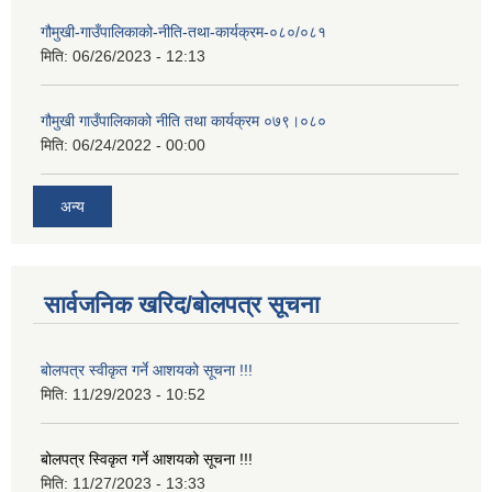
गौमुखी-गाउँपालिकाको-नीति-तथा-कार्यक्रम-०८०/०८१
मिति:
06/26/2023 - 12:13
गौमुखी गाउँपालिकाको नीति तथा कार्यक्रम ०७९।०८०
मिति:
06/24/2022 - 00:00
अन्य
सार्वजनिक खरिद/बोलपत्र सूचना
बोलपत्र स्वीकृत गर्ने आशयको सूचना !!!
मिति:
11/29/2023 - 10:52
बोलपत्र स्विकृत गर्ने आशयको सूचना !!!
मिति:
11/27/2023 - 13:33