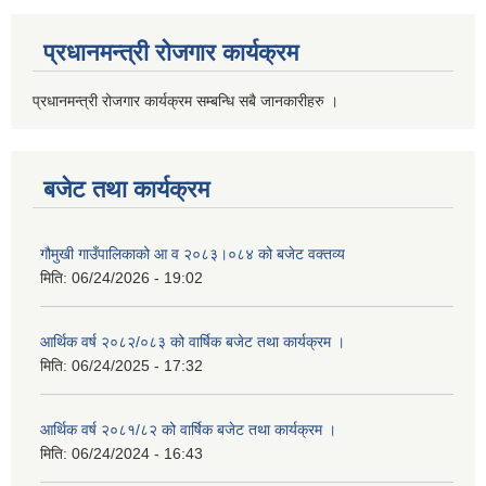
प्रधानमन्त्री रोजगार कार्यक्रम
प्रधानमन्त्री रोजगार कार्यक्रम सम्बन्धि सबै जानकारीहरु ।
बजेट तथा कार्यक्रम
गौमुखी गाउँपालिकाको आ व २०८३।०८४ को बजेट वक्तव्य
मिति:
06/24/2026 - 19:02
आर्थिक वर्ष २०८२/०८३ को वार्षिक बजेट तथा कार्यक्रम ।
मिति:
06/24/2025 - 17:32
आर्थिक वर्ष २०८१/८२ को वार्षिक बजेट तथा कार्यक्रम ।
मिति:
06/24/2024 - 16:43