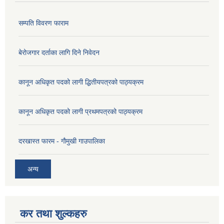
सम्पति विवरण फाराम
बेरोजगार दर्ताका लागि दिने निवेदन
कानून अधिकृत पदको लागी द्धितीयपत्रको पाठ्यक्रम
कानून अधिकृत पदको लागी प्रथमपत्रको पाठ्यक्रम
दरखास्त फारम - गाैमुखी गाउपालिका
अन्य
कर तथा शुल्कहरु