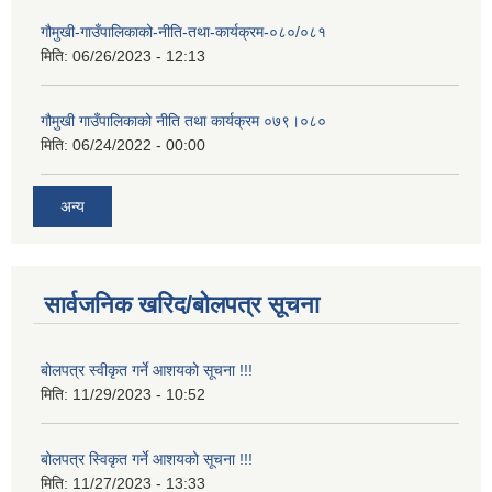
गौमुखी-गाउँपालिकाको-नीति-तथा-कार्यक्रम-०८०/०८१
मिति:
06/26/2023 - 12:13
गौमुखी गाउँपालिकाको नीति तथा कार्यक्रम ०७९।०८०
मिति:
06/24/2022 - 00:00
अन्य
सार्वजनिक खरिद/बोलपत्र सूचना
बोलपत्र स्वीकृत गर्ने आशयको सूचना !!!
मिति:
11/29/2023 - 10:52
बोलपत्र स्विकृत गर्ने आशयको सूचना !!!
मिति:
11/27/2023 - 13:33