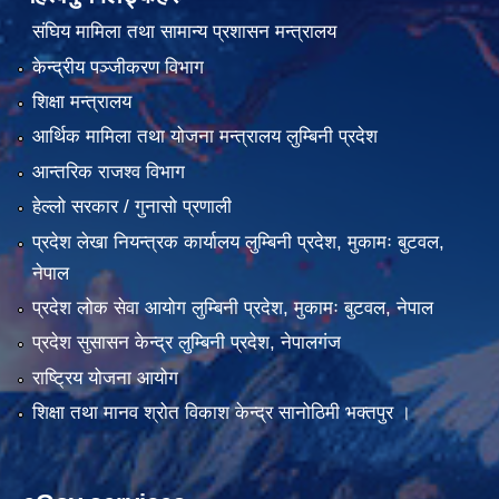
संघिय मामिला तथा सामान्य प्रशासन मन्त्रालय
केन्द्रीय पञ्जीकरण विभाग
शिक्षा मन्त्रालय
आर्थिक मामिला तथा योजना मन्त्रालय लुम्बिनी प्रदेश
आन्तरिक राजश्व विभाग
हेल्लो सरकार / गुनासो प्रणाली
प्रदेश लेखा नियन्त्रक कार्यालय लुम्बिनी प्रदेश, मुकामः बुटवल,
नेपाल
प्रदेश लोक सेवा आयोग लुम्बिनी प्रदेश, मुकामः बुटवल, नेपाल
प्रदेश सुसासन केन्द्र लुम्बिनी प्रदेश, नेपालगंज
राष्ट्रिय योजना आयोग
शिक्षा तथा मानव श्रोत विकाश केन्द्र सानोठिमी भक्तपुर ।