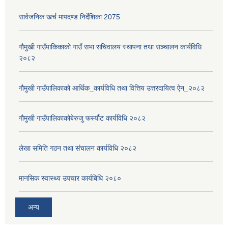
सार्वजनिक खर्च मापदण्ड निर्देशिका 2075
गौमुखी गाउँपाकिकाको गाउँ सभा सचिवालय स्थापना तथा सञ्चालन कार्यविधि
२०८२
गौमुखी गाउँपालिकाको आर्थिक_कार्यविधि तथा वित्तिय उत्तरदायित्व ऐन_२०८२
गौमुखी गाउँपालिकाकोबेरुजु फर्स्यौट कार्यविधि २०८२
लेखा समिति गठन तथा संचालन कार्यविधि २०८२
मानसिक स्वास्थ्य उपचार कार्यबिधि २०८०
अन्य