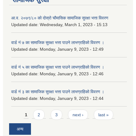
आ.व. २०७९/८० को दोस्रो चौमासिक सामाजिक सुरक्षा भत्ता विवरण
Updated date:
Wednesday, March 1, 2023 - 15:13
वार्ड नं ७ का सामाजिक सुरक्षा भत्ता पाउने लाभग्राहिको विवरण ।
Updated date:
Monday, January 9, 2023 - 12:49
वार्ड नं ५ का सामाजिक सुरक्षा भत्ता पाउने लाभग्राहिको विवरण ।
Updated date:
Monday, January 9, 2023 - 12:46
वार्ड नं ३ का सामाजिक सुरक्षा भत्ता पाउने लाभग्राहिको विवरण ।
Updated date:
Monday, January 9, 2023 - 12:44
Pages
1
2
3
next ›
last »
अन्य