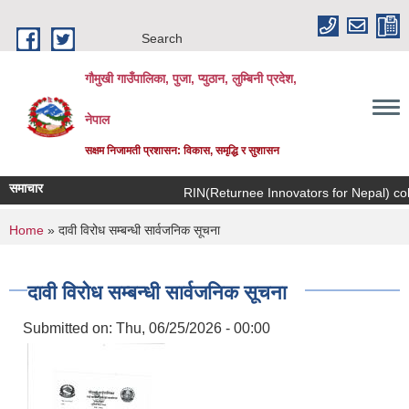
Skip to main content
Search
गौमुखी गाउँपालिका, पुजा, प्युठान, लुम्बिनी प्रदेश,
नेपाल
सक्षम निजामती प्रशासन: विकास, समृद्धि र सुशासन
समाचार
RIN(Returne
You are here
Home
» दावी विरोध सम्बन्धी सार्वजनिक सूचना
दावी विरोध सम्बन्धी सार्वजनिक सूचना
Submitted on:
Thu, 06/25/2026 - 00:00