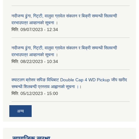
नदीजन्य ढुंगा, गिट्टी, वालुवा ग्रावेल संकलन र बिक्री सम्वन्धी सिलवन्दी
दरभाउपत्र आव्हानको सूचना ।
मिति:
09/07/2023 - 12:34
नदीजन्य ढुंगा, गिट्टी, वालुवा ग्रावेल संकलन र बिक्री सम्वन्धी सिलवन्दी
दरभाउपत्र आव्हानको सूचना ।
मिति:
08/22/2023 - 10:34
क्याटलग ब्रोसर सपिङ विधिबाट Double Cap 4 WD Pickup जीप खरीद
सम्बन्धी शिलबन्दी प्रस्ताव आह्वानको सूचना ।।
मिति:
05/12/2023 - 15:00
अन्य
सामाजिक सुरक्षा