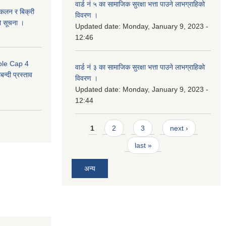
वार्ड नं ५ का सामाजिक सुरक्षा भत्ता पाउने लाभग्राहिको
संकलन र बिक्री
विवरण ।
ो सूचना ।
Updated date:
Monday, January 9, 2023 -
12:46
uble Cap 4
वार्ड नं ३ का सामाजिक सुरक्षा भत्ता पाउने लाभग्राहिको
्दी प्रस्ताव
विवरण ।
Updated date:
Monday, January 9, 2023 -
12:44
Pages
1
2
3
next ›
last »
अन्य