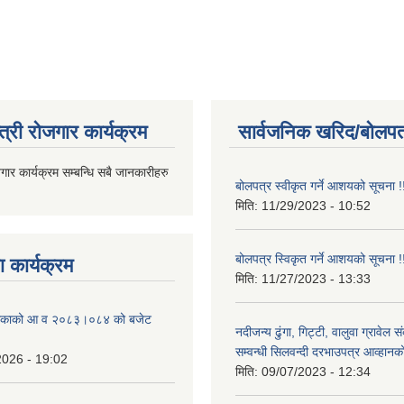
त्री रोजगार कार्यक्रम
सार्वजनिक खरिद/बोलपत
जगार कार्यक्रम सम्बन्धि सबै जानकारीहरु
बोलपत्र स्वीकृत गर्ने आशयको सूचना !
मिति:
11/29/2023 - 10:52
बोलपत्र स्विकृत गर्ने आशयको सूचना !
 कार्यक्रम
मिति:
11/27/2023 - 13:33
ालिकाको आ व २०८३।०८४ को बजेट
नदीजन्य ढुंगा, गिट्टी, वालुवा ग्रावेल 
सम्वन्धी सिलवन्दी दरभाउपत्र आव्हानक
2026 - 19:02
मिति:
09/07/2023 - 12:34