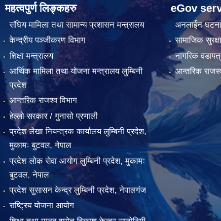
महत्वपुर्ण लिङ्कहरु
eGov serv
संघिय मामिला तथा सामान्य प्रशासन मन्त्रालय
अनलाईन घटना द
केन्द्रीय पञ्जीकरण विभाग
सामाजिक सुरक्ष
शिक्षा मन्त्रालय
नागरिक वडापत्
आर्थिक मामिला तथा योजना मन्त्रालय लुम्बिनी
आन्तरिक राजस्
प्रदेश
आन्तरिक राजश्व विभाग
हेल्लो सरकार / गुनासो प्रणाली
प्रदेश लेखा नियन्त्रक कार्यालय लुम्बिनी प्रदेश,
मुकामः बुटवल, नेपाल
प्रदेश लोक सेवा आयोग लुम्बिनी प्रदेश, मुकामः
बुटवल, नेपाल
प्रदेश सुसासन केन्द्र लुम्बिनी प्रदेश, नेपालगंज
राष्ट्रिय योजना आयोग