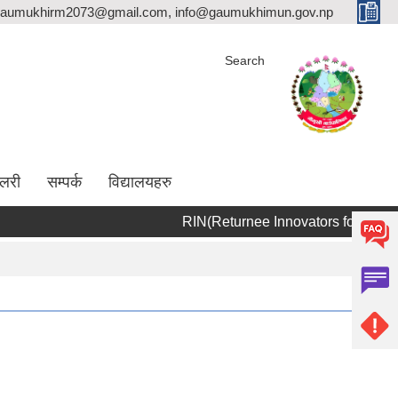
aumukhirm2073@gmail.com, info@gaumukhimun.gov.np
Search
ालरी
सम्पर्क
विद्यालयहरु
RIN(Re