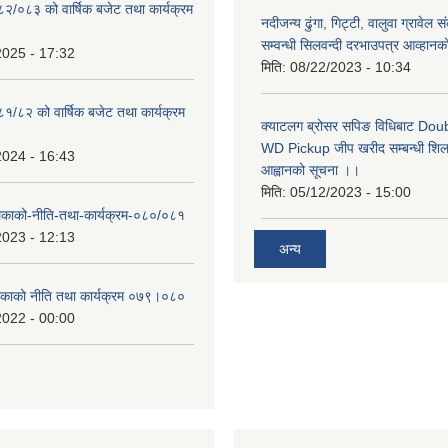
०८२/०८३ को वार्षिक बजेट तथा कार्यक्रम
नदीजन्य ढुंगा, गिट्टी, वालुवा ग्रावेल 
सम्वन्धी सिलवन्दी दरभाउपत्र आव्हानक
2025 - 17:32
मिति:
08/22/2023 - 10:34
८१/८२ को वार्षिक बजेट तथा कार्यक्रम
क्याटलग ब्रोसर सपिङ विधिबाट Do
WD Pickup जीप खरीद सम्बन्धी शिलबन
2024 - 16:43
आह्वानको सूचना ।।
मिति:
05/12/2023 - 15:00
लिकाको-नीति-तथा-कार्यक्रम-०८०/०८१
2023 - 12:13
अन्य
लिकाको नीति तथा कार्यक्रम ०७९।०८०
2022 - 00:00