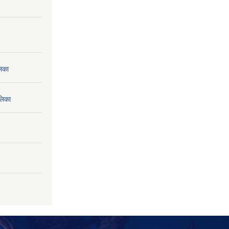
लिका
लिका