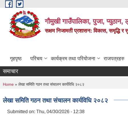
Skip to main content
गौमुखी गाउँपालिका, पुजा, प्युठान, ल
सक्षम निजामती प्रशासन: विकास, समृद्धि र 
गृहपृष्ठ
परिचय
कार्यक्रम तथा परियोजना
राजपत्रहरु
समाचार
You are here
Home
» लेखा समिति गठन तथा संचालन कार्यविधि २०८२
लेखा समिति गठन तथा संचालन कार्यविधि २०८२
Submitted on:
Thu, 04/30/2026 - 12:38