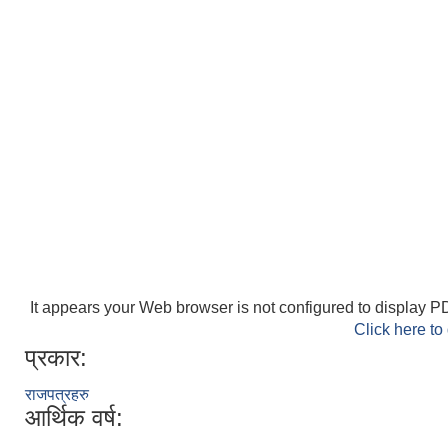
It appears your Web browser is not configured to display PD
Click here to
प्रकार:
राजपत्रहरु
आर्थिक वर्ष: