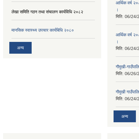
आर्थिक वर्ष २
।
लेखा समिति गठन तथा संचालन कार्यविधि २०८२
मिति:
06/24/
मानसिक स्वास्थ्य उपचार कार्यबिधि २०८०
आर्थिक वर्ष २०
।
अन्य
मिति:
06/24/
गौमुखी-गाउँपा
मिति:
06/26/
गौमुखी गाउँपा
मिति:
06/24/
अन्य