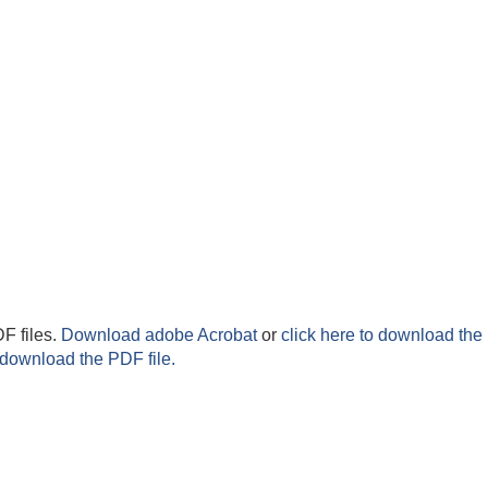
F files.
Download adobe Acrobat
or
click here to download the 
 download the PDF file.