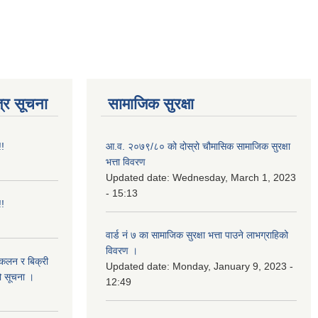
्र सूचना
सामाजिक सुरक्षा
!!
आ.व. २०७९/८० को दोस्रो चौमासिक सामाजिक सुरक्षा
भत्ता विवरण
Updated date:
Wednesday, March 1, 2023
- 15:13
!!
वार्ड नं ७ का सामाजिक सुरक्षा भत्ता पाउने लाभग्राहिको
विवरण ।
संकलन र बिक्री
Updated date:
Monday, January 9, 2023 -
ो सूचना ।
12:49