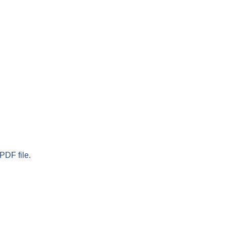
PDF file.