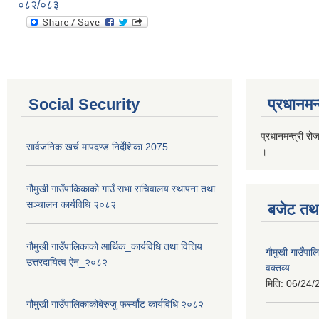
०८२/०८३
Social Security
प्रधानमन्
प्रधानमन्त्री रो
सार्वजनिक खर्च मापदण्ड निर्देशिका 2075
।
गौमुखी गाउँपाकिकाको गाउँ सभा सचिवालय स्थापना तथा
सञ्चालन कार्यविधि २०८२
बजेट तथा
गौमुखी गाउँपालिकाको आर्थिक_कार्यविधि तथा वित्तिय
गौमुखी गाउँप
उत्तरदायित्व ऐन_२०८२
वक्तव्य
मिति:
06/24/
गौमुखी गाउँपालिकाकोबेरुजु फर्स्यौट कार्यविधि २०८२