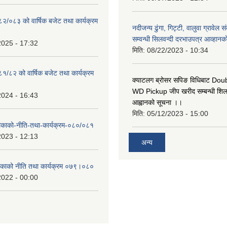
०८२/०८३ को वार्षिक बजेट तथा कार्यक्रम
नदीजन्य ढुंगा, गिट्टी, वालुवा ग्रावेल 
सम्वन्धी सिलवन्दी दरभाउपत्र आव्हानक
2025 - 17:32
मिति:
08/22/2023 - 10:34
८१/८२ को वार्षिक बजेट तथा कार्यक्रम
क्याटलग ब्रोसर सपिङ विधिबाट Do
WD Pickup जीप खरीद सम्बन्धी शिलबन
2024 - 16:43
आह्वानको सूचना ।।
मिति:
05/12/2023 - 15:00
लिकाको-नीति-तथा-कार्यक्रम-०८०/०८१
2023 - 12:13
अन्य
लिकाको नीति तथा कार्यक्रम ०७९।०८०
2022 - 00:00