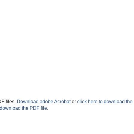
F files.
Download adobe Acrobat
or
click here to download the 
 download the PDF file.