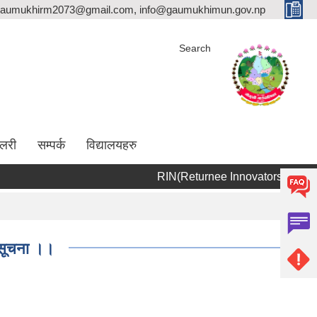
aumukhirm2073@gmail.com, info@gaumukhimun.gov.np
Search
ालरी
सम्पर्क
विद्यालयहरु
RIN
 सूचना ।।