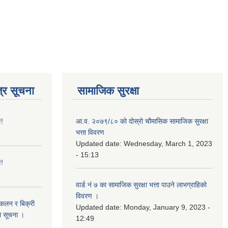
्र सूचना
सामाजिक सुरक्षा
!!
आ.व. २०७९/८० को दोस्रो चौमासिक सामाजिक सुरक्षा
भत्ता विवरण
Updated date:
Wednesday, March 1, 2023
- 15:13
!!
वार्ड नं ७ का सामाजिक सुरक्षा भत्ता पाउने लाभग्राहिको
विवरण ।
संकलन र बिक्री
Updated date:
Monday, January 9, 2023 -
ो सूचना ।
12:49