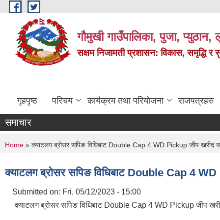
Skip to main content
गौमुखी गाउँपालिका, पुजा, प्युठान, ल
सक्षम निजामती प्रशासन: विकास, समृद्धि र 
गृहपृष्ठ
परिचय
कार्यक्रम तथा परियोजना
राजपत्रहरु
समाचार
You are here
Home
» क्याटलग ब्रोसर सपिङ विधिबाट Double Cap 4 WD Pickup जीप खरीद सम्बन्
क्याटलग ब्रोसर सपिङ विधिबाट Double Cap 4 WD Pic
Submitted on:
Fri, 05/12/2023 - 15:00
क्याटलग ब्रोसर सपिङ विधिबाट Double Cap 4 WD Pickup जीप खरीद सम