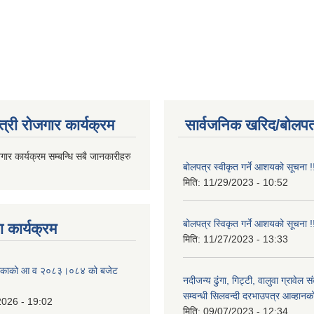
त्री रोजगार कार्यक्रम
सार्वजनिक खरिद/बोलपत
जगार कार्यक्रम सम्बन्धि सबै जानकारीहरु
बोलपत्र स्वीकृत गर्ने आशयको सूचना !
मिति:
11/29/2023 - 10:52
बोलपत्र स्विकृत गर्ने आशयको सूचना !
 कार्यक्रम
मिति:
11/27/2023 - 13:33
ालिकाको आ व २०८३।०८४ को बजेट
नदीजन्य ढुंगा, गिट्टी, वालुवा ग्रावेल 
सम्वन्धी सिलवन्दी दरभाउपत्र आव्हानक
2026 - 19:02
मिति:
09/07/2023 - 12:34