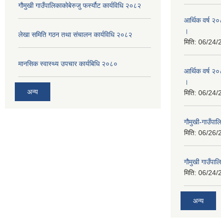
गौमुखी गाउँपालिकाकोबेरुजु फर्स्यौट कार्यविधि २०८२
आर्थिक वर्ष २
।
लेखा समिति गठन तथा संचालन कार्यविधि २०८२
मिति:
06/24/
मानसिक स्वास्थ्य उपचार कार्यबिधि २०८०
आर्थिक वर्ष २०
।
अन्य
मिति:
06/24/
गौमुखी-गाउँपा
मिति:
06/26/
गौमुखी गाउँपा
मिति:
06/24/
अन्य