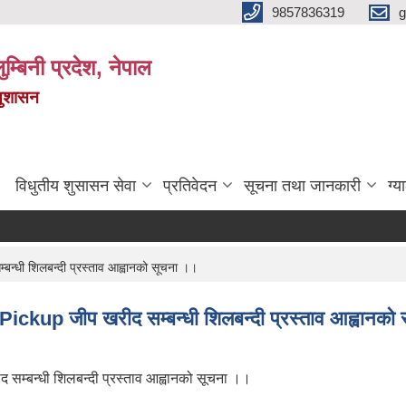
9857836319
g
ुम्बिनी प्रदेश, नेपाल
सुशासन
विधुतीय शुसासन सेवा
प्रतिवेदन
सूचना तथा जानकारी
ग्य
धी शिलबन्दी प्रस्ताव आह्वानको सूचना ।।
kup जीप खरीद सम्बन्धी शिलबन्दी प्रस्ताव आह्वानको
्बन्धी शिलबन्दी प्रस्ताव आह्वानको सूचना ।।