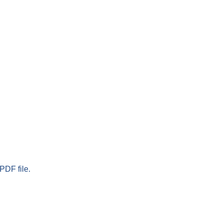
PDF file.