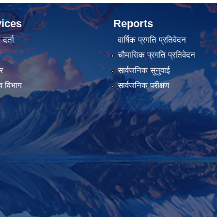
ices
Reports
र्ता
वार्षिक प्रगति प्रतिवेदन
ा
चौमासिक प्रगति प्रतिवेदन
र
सार्वजनिक सुनुवाई
व विभाग
सार्वजनिक परीक्षण