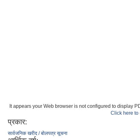
It appears your Web browser is not configured to display PD
Click here to
प्रकार:
सार्वजनिक खरीद / बोलपत्र सूचना