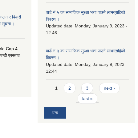
वार्ड नं ५ का सामाजिक सुरक्षा भत्ता पाउने लाभग्राहिको
संकलन र बिक्री
विवरण ।
ो सूचना ।
Updated date:
Monday, January 9, 2023 -
12:46
uble Cap 4
वार्ड नं ३ का सामाजिक सुरक्षा भत्ता पाउने लाभग्राहिको
्दी प्रस्ताव
विवरण ।
Updated date:
Monday, January 9, 2023 -
12:44
Pages
1
2
3
next ›
last »
अन्य