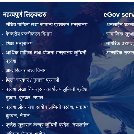
महत्वपुर्ण लिङ्कहरु
eGov serv
संघिय मामिला तथा सामान्य प्रशासन मन्त्रालय
अनलाईन घटना द
केन्द्रीय पञ्जीकरण विभाग
सामाजिक सुरक्ष
शिक्षा मन्त्रालय
नागरिक वडापत्
आर्थिक मामिला तथा योजना मन्त्रालय लुम्बिनी
आन्तरिक राजस्
प्रदेश
आन्तरिक राजश्व विभाग
हेल्लो सरकार / गुनासो प्रणाली
प्रदेश लेखा नियन्त्रक कार्यालय लुम्बिनी प्रदेश,
मुकामः बुटवल, नेपाल
प्रदेश लोक सेवा आयोग लुम्बिनी प्रदेश, मुकामः
बुटवल, नेपाल
प्रदेश सुसासन केन्द्र लुम्बिनी प्रदेश, नेपालगंज