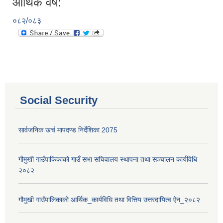
आर्थिक वर्ष:
०८२/०८३
Social Security
सार्वजनिक खर्च मापदण्ड निर्देशिका 2075
गौमुखी गाउँपाकिकाको गाउँ सभा सचिवालय स्थापना तथा सञ्चालन कार्यविधि
२०८२
गौमुखी गाउँपालिकाको आर्थिक_कार्यविधि तथा वित्तिय उत्तरदायित्व ऐन_२०८२