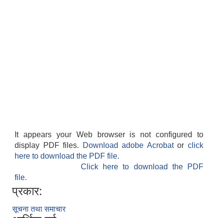
It appears your Web browser is not configured to
display PDF files.
Download adobe Acrobat
or
click
here to download the PDF file.
Click here to download the PDF
file.
प्रकार:
सूचना तथा समाचार