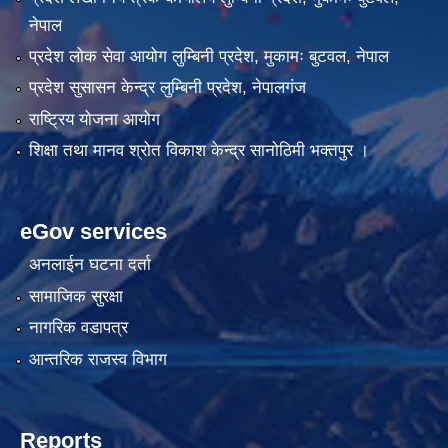
नेपाल
प्रदेश लोक सेवा आयोग लुम्बिनी प्रदेश, मुकामः बुटवल, नेपाल
प्रदेश सुसासन केन्द्र लुम्बिनी प्रदेश, नेपालगंज
राष्ट्रिय योजना आयोग
शिक्षा तथा मानव श्रोत विकाश केन्द्र सानोठिमी भक्तपुर ।
eGov services
अनलाईन घटना दर्ता
सामाजिक सुरक्षा
नागरिक वडापत्र
आन्तरिक राजस्व विभाग
Reports