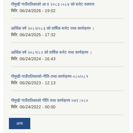
गौमुखी गाउँपालिकाको आ व २०८३।०८४ को बजेट वक्तव्य
मिति:
06/24/2026 - 19:02
आर्थिक वर्ष २०८२/०८३ को वार्षिक बजेट तथा कार्यक्रम ।
मिति:
06/24/2025 - 17:32
आर्थिक वर्ष २०८१/८२ को वार्षिक बजेट तथा कार्यक्रम ।
मिति:
06/24/2024 - 16:43
गौमुखी-गाउँपालिकाको-नीति-तथा-कार्यक्रम-०८०/०८१
मिति:
06/26/2023 - 12:13
गौमुखी गाउँपालिकाको नीति तथा कार्यक्रम ०७९।०८०
मिति:
06/24/2022 - 00:00
अन्य