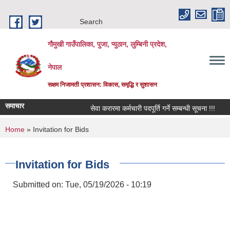
Skip to main content
Search
गौमुखी गाउँपालिका, पुजा, प्युठान, लुम्बिनी प्रदेश,
नेपाल
सक्षम निजामती प्रशासन: विकास, समृद्धि र सुशासन
समाचार
सेवा करारमा कर्मचारी पदपूर्ति गर्ने सम्बन्धी सूचना !!!
विद्
You are here
Home
» Invitation for Bids
Invitation for Bids
Submitted on:
Tue, 05/19/2026 - 10:19