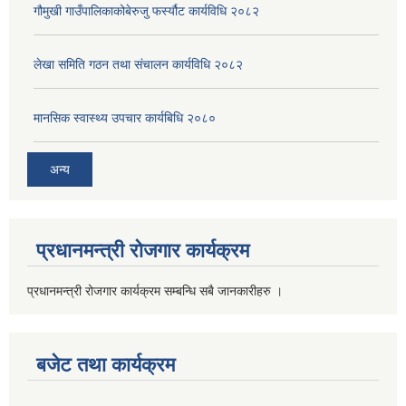
गौमुखी गाउँपालिकाकोबेरुजु फर्स्यौट कार्यविधि २०८२
लेखा समिति गठन तथा संचालन कार्यविधि २०८२
मानसिक स्वास्थ्य उपचार कार्यबिधि २०८०
अन्य
प्रधानमन्त्री रोजगार कार्यक्रम
प्रधानमन्त्री रोजगार कार्यक्रम सम्बन्धि सबै जानकारीहरु ।
बजेट तथा कार्यक्रम