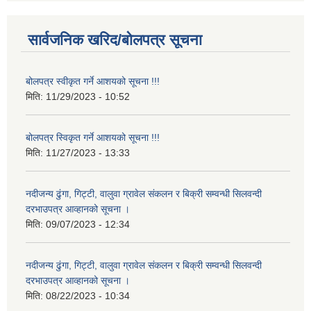
सार्वजनिक खरिद/बोलपत्र सूचना
बोलपत्र स्वीकृत गर्ने आशयको सूचना !!!
मिति:
11/29/2023 - 10:52
बोलपत्र स्विकृत गर्ने आशयको सूचना !!!
मिति:
11/27/2023 - 13:33
नदीजन्य ढुंगा, गिट्टी, वालुवा ग्रावेल संकलन र बिक्री सम्वन्धी सिलवन्दी
दरभाउपत्र आव्हानको सूचना ।
मिति:
09/07/2023 - 12:34
नदीजन्य ढुंगा, गिट्टी, वालुवा ग्रावेल संकलन र बिक्री सम्वन्धी सिलवन्दी
दरभाउपत्र आव्हानको सूचना ।
मिति:
08/22/2023 - 10:34