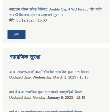
क्याटलग ब्रोसर सपिङ विधिबाट Double Cap 4 WD Pickup जीप खरीद
सम्बन्धी शिलबन्दी प्रस्ताव आह्वानको सूचना ।।
मिति:
05/12/2023 - 15:00
अन्य
सामाजिक सुरक्षा
आ.व. २०७९/८० को दोस्रो चौमासिक सामाजिक सुरक्षा भत्ता विवरण
Updated date:
Wednesday, March 1, 2023 - 15:13
वार्ड नं ७ का सामाजिक सुरक्षा भत्ता पाउने लाभग्राहिको विवरण ।
Updated date:
Monday, January 9, 2023 - 12:49