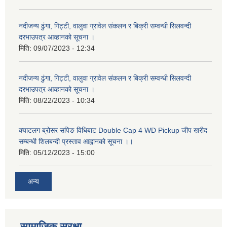
नदीजन्य ढुंगा, गिट्टी, वालुवा ग्रावेल संकलन र बिक्री सम्वन्धी सिलवन्दी
दरभाउपत्र आव्हानको सूचना ।
मिति:
09/07/2023 - 12:34
नदीजन्य ढुंगा, गिट्टी, वालुवा ग्रावेल संकलन र बिक्री सम्वन्धी सिलवन्दी
दरभाउपत्र आव्हानको सूचना ।
मिति:
08/22/2023 - 10:34
क्याटलग ब्रोसर सपिङ विधिबाट Double Cap 4 WD Pickup जीप खरीद
सम्बन्धी शिलबन्दी प्रस्ताव आह्वानको सूचना ।।
मिति:
05/12/2023 - 15:00
अन्य
सामाजिक सुरक्षा