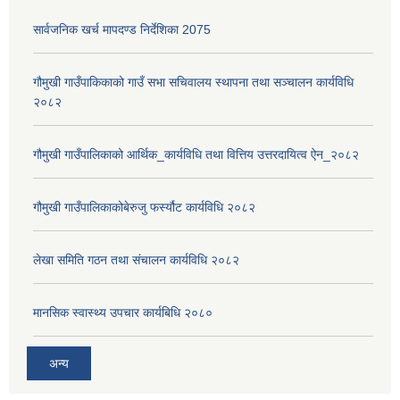
सार्वजनिक खर्च मापदण्ड निर्देशिका 2075
गौमुखी गाउँपाकिकाको गाउँ सभा सचिवालय स्थापना तथा सञ्चालन कार्यविधि
२०८२
गौमुखी गाउँपालिकाको आर्थिक_कार्यविधि तथा वित्तिय उत्तरदायित्व ऐन_२०८२
गौमुखी गाउँपालिकाकोबेरुजु फर्स्यौट कार्यविधि २०८२
लेखा समिति गठन तथा संचालन कार्यविधि २०८२
मानसिक स्वास्थ्य उपचार कार्यबिधि २०८०
अन्य