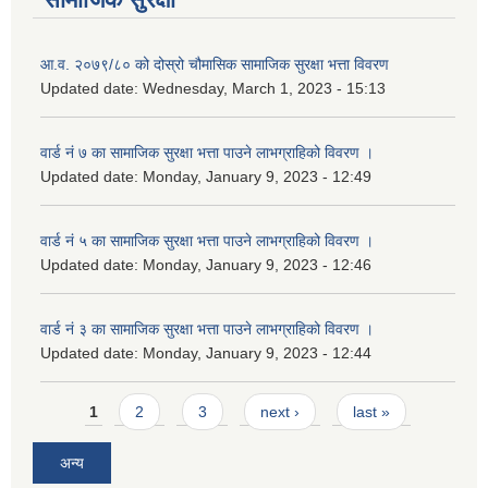
आ.व. २०७९/८० को दोस्रो चौमासिक सामाजिक सुरक्षा भत्ता विवरण
Updated date:
Wednesday, March 1, 2023 - 15:13
वार्ड नं ७ का सामाजिक सुरक्षा भत्ता पाउने लाभग्राहिको विवरण ।
Updated date:
Monday, January 9, 2023 - 12:49
वार्ड नं ५ का सामाजिक सुरक्षा भत्ता पाउने लाभग्राहिको विवरण ।
Updated date:
Monday, January 9, 2023 - 12:46
वार्ड नं ३ का सामाजिक सुरक्षा भत्ता पाउने लाभग्राहिको विवरण ।
Updated date:
Monday, January 9, 2023 - 12:44
Pages
1
2
3
next ›
last »
अन्य