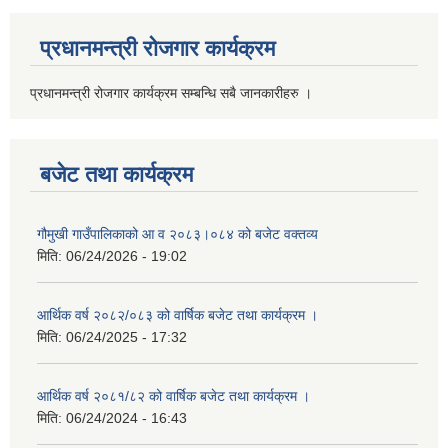
प्रधानमन्त्री रोजगार कार्यक्रम
प्रधानमन्त्री रोजगार कार्यक्रम सम्बन्धि सबै जानकारीहरु ।
बजेट तथा कार्यक्रम
गौमुखी गाउँपालिकाको आ व २०८३।०८४ को बजेट वक्तव्य
मिति:
06/24/2026 - 19:02
आर्थिक वर्ष २०८२/०८३ को वार्षिक बजेट तथा कार्यक्रम ।
मिति:
06/24/2025 - 17:32
आर्थिक वर्ष २०८१/८२ को वार्षिक बजेट तथा कार्यक्रम ।
मिति:
06/24/2024 - 16:43