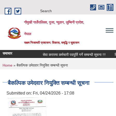
Skip to main content
Search
गौमुखी गाउँपालिका, पुजा, प्युठान, लुम्बिनी प्रदेश,
नेपाल
सक्षम निजामती प्रशासन: विकास, समृद्धि र सुशासन
समाचार
सेवा करारमा कर्मचारी पदपूर्ति गर्ने सम्बन्धी सूचना !!!
विद्या
You are here
Home
» बैकल्पिक उमेदवार नियुक्ति सम्बन्धी सूचना
बैकल्पिक उमेदवार नियुक्ति सम्बन्धी सूचना
Submitted on:
Fri, 04/24/2026 - 17:08