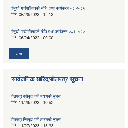
गौमुखी-गाउँपालिकाको-नीति-तथा-कार्यक्रम-०८०/०८१
मिति:
06/26/2023 - 12:13
गौमुखी गाउँपालिकाको नीति तथा कार्यक्रम ०७९।०८०
मिति:
06/24/2022 - 00:00
अन्य
सार्वजनिक खरिद/बोलपत्र सूचना
बोलपत्र स्वीकृत गर्ने आशयको सूचना !!!
मिति:
11/29/2023 - 10:52
बोलपत्र स्विकृत गर्ने आशयको सूचना !!!
मिति:
11/27/2023 - 13:33