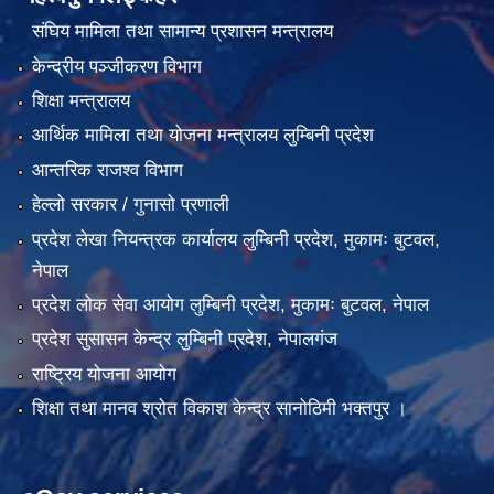
संघिय मामिला तथा सामान्य प्रशासन मन्त्रालय
केन्द्रीय पञ्जीकरण विभाग
शिक्षा मन्त्रालय
आर्थिक मामिला तथा योजना मन्त्रालय लुम्बिनी प्रदेश
आन्तरिक राजश्व विभाग
हेल्लो सरकार / गुनासो प्रणाली
प्रदेश लेखा नियन्त्रक कार्यालय लुम्बिनी प्रदेश, मुकामः बुटवल,
नेपाल
प्रदेश लोक सेवा आयोग लुम्बिनी प्रदेश, मुकामः बुटवल, नेपाल
प्रदेश सुसासन केन्द्र लुम्बिनी प्रदेश, नेपालगंज
राष्ट्रिय योजना आयोग
शिक्षा तथा मानव श्रोत विकाश केन्द्र सानोठिमी भक्तपुर ।