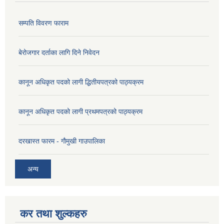
सम्पति विवरण फाराम
बेरोजगार दर्ताका लागि दिने निवेदन
कानून अधिकृत पदको लागी द्धितीयपत्रको पाठ्यक्रम
कानून अधिकृत पदको लागी प्रथमपत्रको पाठ्यक्रम
दरखास्त फारम - गाैमुखी गाउपालिका
अन्य
कर तथा शुल्कहरु