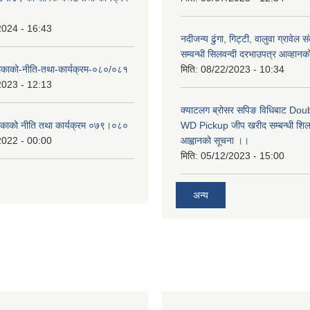
2024 - 16:43
नदीजन्य ढुंगा, गिट्टी, वालुवा ग्रावेल 
सम्वन्धी सिलवन्दी दरभाउपत्र आव्हानक
लिकाको-नीति-तथा-कार्यक्रम-०८०/०८१
मिति:
08/22/2023 - 10:34
2023 - 12:13
क्याटलग ब्रोसर सपिङ विधिबाट Do
लिकाको नीति तथा कार्यक्रम ०७९।०८०
WD Pickup जीप खरीद सम्बन्धी शिलबन
2022 - 00:00
आह्वानको सूचना ।।
मिति:
05/12/2023 - 15:00
अन्य