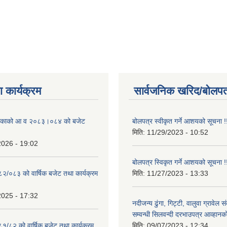
 कार्यक्रम
सार्वजनिक खरिद/बोलपत
ालिकाको आ व २०८३।०८४ को बजेट
बोलपत्र स्वीकृत गर्ने आशयको सूचना !
मिति:
11/29/2023 - 10:52
2026 - 19:02
बोलपत्र स्विकृत गर्ने आशयको सूचना !
०८२/०८३ को वार्षिक बजेट तथा कार्यक्रम
मिति:
11/27/2023 - 13:33
2025 - 17:32
नदीजन्य ढुंगा, गिट्टी, वालुवा ग्रावेल 
सम्वन्धी सिलवन्दी दरभाउपत्र आव्हानक
८१/८२ को वार्षिक बजेट तथा कार्यक्रम
मिति:
09/07/2023 - 12:34