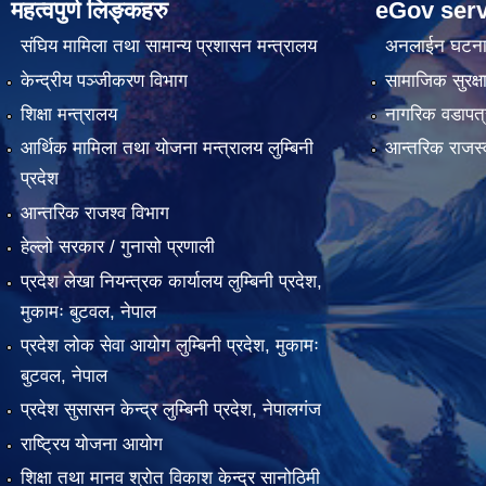
महत्वपुर्ण लिङ्कहरु
eGov serv
संघिय मामिला तथा सामान्य प्रशासन मन्त्रालय
अनलाईन घटना द
केन्द्रीय पञ्जीकरण विभाग
सामाजिक सुरक्ष
शिक्षा मन्त्रालय
नागरिक वडापत्
आर्थिक मामिला तथा योजना मन्त्रालय लुम्बिनी
आन्तरिक राजस्
प्रदेश
आन्तरिक राजश्व विभाग
हेल्लो सरकार / गुनासो प्रणाली
प्रदेश लेखा नियन्त्रक कार्यालय लुम्बिनी प्रदेश,
मुकामः बुटवल, नेपाल
प्रदेश लोक सेवा आयोग लुम्बिनी प्रदेश, मुकामः
बुटवल, नेपाल
प्रदेश सुसासन केन्द्र लुम्बिनी प्रदेश, नेपालगंज
राष्ट्रिय योजना आयोग
शिक्षा तथा मानव श्रोत विकाश केन्द्र सानोठिमी