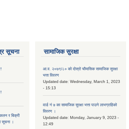
्र सूचना
सामाजिक सुरक्षा
!!
आ.व. २०७९/८० को दोस्रो चौमासिक सामाजिक सुरक्षा
भत्ता विवरण
Updated date:
Wednesday, March 1, 2023
- 15:13
!!
वार्ड नं ७ का सामाजिक सुरक्षा भत्ता पाउने लाभग्राहिको
विवरण ।
संकलन र बिक्री
Updated date:
Monday, January 9, 2023 -
ो सूचना ।
12:49