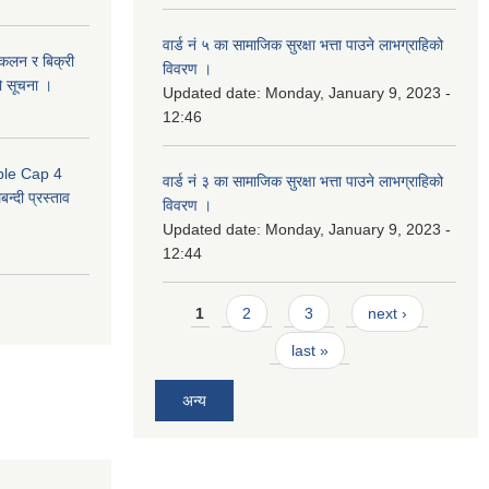
वार्ड नं ५ का सामाजिक सुरक्षा भत्ता पाउने लाभग्राहिको
संकलन र बिक्री
विवरण ।
ो सूचना ।
Updated date:
Monday, January 9, 2023 -
12:46
uble Cap 4
वार्ड नं ३ का सामाजिक सुरक्षा भत्ता पाउने लाभग्राहिको
्दी प्रस्ताव
विवरण ।
Updated date:
Monday, January 9, 2023 -
12:44
Pages
1
2
3
next ›
last »
अन्य