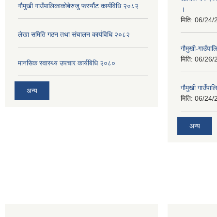
गौमुखी गाउँपालिकाकोबेरुजु फर्स्यौट कार्यविधि २०८२
।
मिति:
06/24/
लेखा समिति गठन तथा संचालन कार्यविधि २०८२
गौमुखी-गाउँपा
मिति:
06/26/
मानसिक स्वास्थ्य उपचार कार्यबिधि २०८०
गौमुखी गाउँपा
अन्य
मिति:
06/24/
अन्य