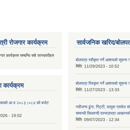
त्री रोजगार कार्यक्रम
सार्वजनिक खरिद/बोलपत
जगार कार्यक्रम सम्बन्धि सबै जानकारीहरु
बोलपत्र स्वीकृत गर्ने आशयको सूचना !
मिति:
11/29/2023 - 10:52
बोलपत्र स्विकृत गर्ने आशयको सूचना !
 कार्यक्रम
मिति:
11/27/2023 - 13:33
ालिकाको आ व २०८३।०८४ को बजेट
नदीजन्य ढुंगा, गिट्टी, वालुवा ग्रावेल 
सम्वन्धी सिलवन्दी दरभाउपत्र आव्हानक
2026 - 19:02
मिति:
09/07/2023 - 12:34