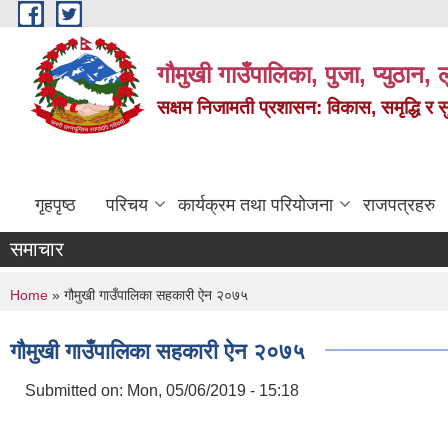
Skip to main content
गौमुखी गाउँपालिका, पुजा, प्युठान, ल
सक्षम निजामती प्रशासन: विकास, समृद्धि र 
गृहपृष्ठ
परिचय
कार्यक्रम तथा परियोजना
राजपत्रहरु
समाचार
You are here
Home
» गौमुखी गाउँपालिका सहकारी ऐन २०७५
गौमुखी गाउँपालिका सहकारी ऐन २०७५
Submitted on:
Mon, 05/06/2019 - 15:18