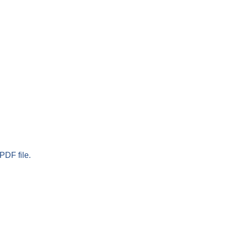
PDF file.