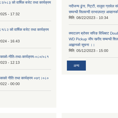
०८२/०८३ को वार्षिक बजेट तथा कार्यक्रम
नदीजन्य ढुंगा, गिट्टी, वालुवा ग्रावेल 
सम्वन्धी सिलवन्दी दरभाउपत्र आव्हानक
2025 - 17:32
मिति:
08/22/2023 - 10:34
८१/८२ को वार्षिक बजेट तथा कार्यक्रम
क्याटलग ब्रोसर सपिङ विधिबाट Do
WD Pickup जीप खरीद सम्बन्धी शिलबन
2024 - 16:43
आह्वानको सूचना ।।
मिति:
05/12/2023 - 15:00
लिकाको-नीति-तथा-कार्यक्रम-०८०/०८१
2023 - 12:13
अन्य
लिकाको नीति तथा कार्यक्रम ०७९।०८०
2022 - 00:00