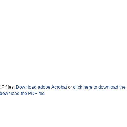
F files.
Download adobe Acrobat
or
click here to download the 
 download the PDF file.