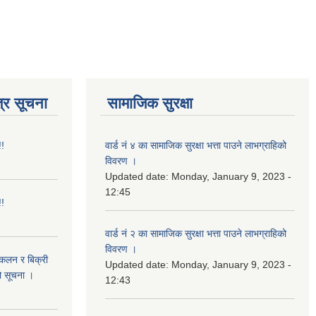
्र सूचना
सामाजिक सुरक्षा
!!
वार्ड नं ४ का सामाजिक सुरक्षा भत्ता पाउने लाभग्राहिको
विवरण ।
Updated date:
Monday, January 9, 2023 -
12:45
!!
वार्ड नं २ का सामाजिक सुरक्षा भत्ता पाउने लाभग्राहिको
विवरण ।
संकलन र बिक्री
Updated date:
Monday, January 9, 2023 -
ो सूचना ।
12:43