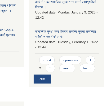
वार्ड नं १ का सामाजिक सुरक्षा भत्ता पाउने लाभग्राहिको
संकलन र बिक्री
विवरण ।
ो सूचना ।
Updated date:
Monday, January 9, 2023 -
12:42
uble Cap 4
सामाजिक सुरक्षा भत्ता वितरण सम्बन्धि सूचना सम्बन्धित
्दी प्रस्ताव
सबैको जानकारीको लागी।
Updated date:
Tuesday, February 1, 2022
- 13:44
Pages
« first
‹ previous
1
2
3
next ›
last »
अन्य