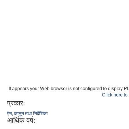
It appears your Web browser is not configured to display PD
Click here to
प्रकार:
ऐन, कानुन तथा निर्देशिका
आर्थिक वर्ष: