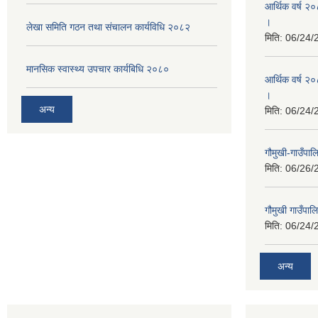
आर्थिक वर्ष २
।
लेखा समिति गठन तथा संचालन कार्यविधि २०८२
मिति:
06/24/
मानसिक स्वास्थ्य उपचार कार्यबिधि २०८०
आर्थिक वर्ष २०
।
अन्य
मिति:
06/24/
गौमुखी-गाउँपा
मिति:
06/26/
गौमुखी गाउँपा
मिति:
06/24/
अन्य