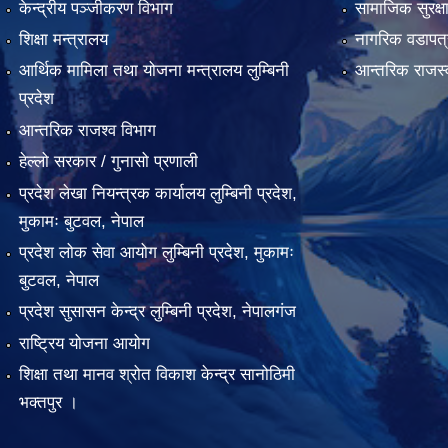
केन्द्रीय पञ्जीकरण विभाग
सामाजिक सुरक्ष
शिक्षा मन्त्रालय
नागरिक वडापत्
आर्थिक मामिला तथा योजना मन्त्रालय लुम्बिनी
आन्तरिक राजस्
प्रदेश
आन्तरिक राजश्व विभाग
हेल्लो सरकार / गुनासो प्रणाली
प्रदेश लेखा नियन्त्रक कार्यालय लुम्बिनी प्रदेश,
मुकामः बुटवल, नेपाल
प्रदेश लोक सेवा आयोग लुम्बिनी प्रदेश, मुकामः
बुटवल, नेपाल
प्रदेश सुसासन केन्द्र लुम्बिनी प्रदेश, नेपालगंज
राष्ट्रिय योजना आयोग
शिक्षा तथा मानव श्रोत विकाश केन्द्र सानोठिमी
भक्तपुर ।