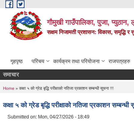
Skip to main content
गौमुखी गाउँपालिका, पुजा, प्युठान, ल
सक्षम निजामती प्रशासन: विकास, समृद्धि र 
गृहपृष्ठ
परिचय
कार्यक्रम तथा परियोजना
राजपत्रहरु
समाचार
You are here
Home
» कक्षा ५ को ग्रेड बृद्धि परीक्षाको नतिजा प्रकाशन सम्बन्धी सूचना !!!
कक्षा ५ को ग्रेड बृद्धि परीक्षाको नतिजा प्रकाशन सम्बन्धी 
Submitted on:
Mon, 04/27/2026 - 18:49