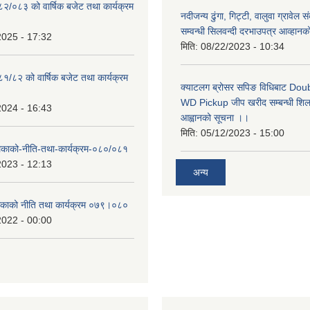
०८२/०८३ को वार्षिक बजेट तथा कार्यक्रम
नदीजन्य ढुंगा, गिट्टी, वालुवा ग्रावेल 
सम्वन्धी सिलवन्दी दरभाउपत्र आव्हानक
2025 - 17:32
मिति:
08/22/2023 - 10:34
८१/८२ को वार्षिक बजेट तथा कार्यक्रम
क्याटलग ब्रोसर सपिङ विधिबाट Do
WD Pickup जीप खरीद सम्बन्धी शिलबन
2024 - 16:43
आह्वानको सूचना ।।
मिति:
05/12/2023 - 15:00
लिकाको-नीति-तथा-कार्यक्रम-०८०/०८१
2023 - 12:13
अन्य
लिकाको नीति तथा कार्यक्रम ०७९।०८०
2022 - 00:00