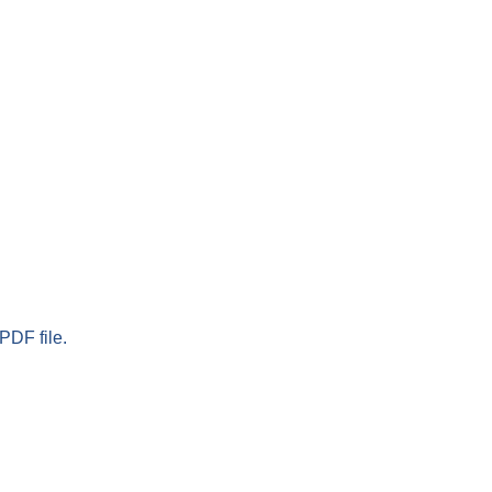
PDF file.