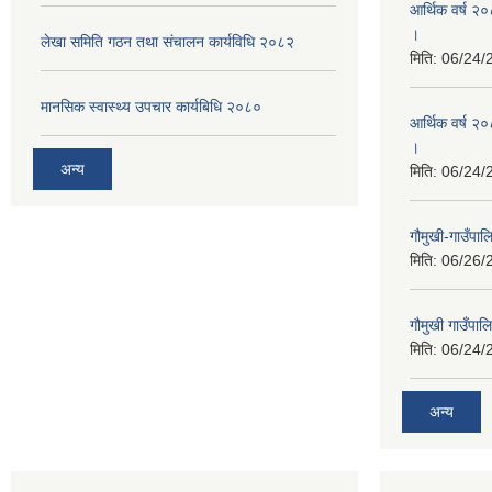
आर्थिक वर्ष २
।
लेखा समिति गठन तथा संचालन कार्यविधि २०८२
मिति:
06/24/
मानसिक स्वास्थ्य उपचार कार्यबिधि २०८०
आर्थिक वर्ष २०
।
अन्य
मिति:
06/24/
गौमुखी-गाउँपा
मिति:
06/26/
गौमुखी गाउँपा
मिति:
06/24/
अन्य