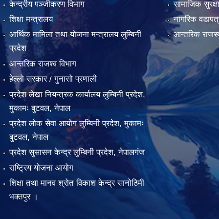
केन्द्रीय पञ्जीकरण विभाग
सामाजिक सुरक्ष
शिक्षा मन्त्रालय
नागरिक वडापत्
आर्थिक मामिला तथा योजना मन्त्रालय लुम्बिनी
आन्तरिक राजस्
प्रदेश
आन्तरिक राजश्व विभाग
हेल्लो सरकार / गुनासो प्रणाली
प्रदेश लेखा नियन्त्रक कार्यालय लुम्बिनी प्रदेश,
मुकामः बुटवल, नेपाल
प्रदेश लोक सेवा आयोग लुम्बिनी प्रदेश, मुकामः
बुटवल, नेपाल
प्रदेश सुसासन केन्द्र लुम्बिनी प्रदेश, नेपालगंज
राष्ट्रिय योजना आयोग
शिक्षा तथा मानव श्रोत विकाश केन्द्र सानोठिमी
भक्तपुर ।