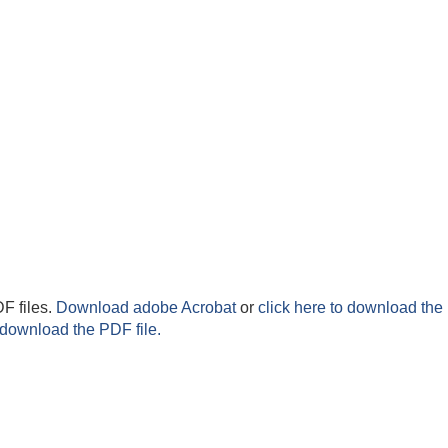
F files.
Download adobe Acrobat
or
click here to download the 
 download the PDF file.