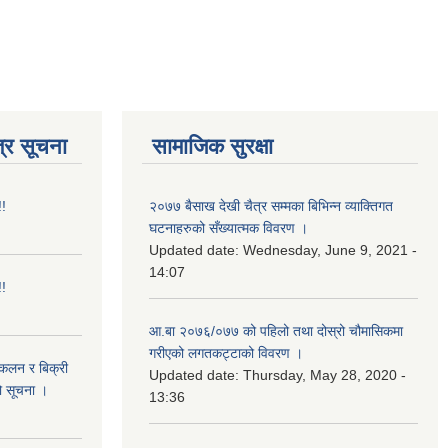
्र सूचना
सामाजिक सुरक्षा
!!
२०७७ बैसाख देखी चैत्र सम्मका बिभिन्न व्याक्तिगत
घटनाहरुको सँख्यात्मक विवरण ।
Updated date:
Wednesday, June 9, 2021 -
14:07
!!
आ.बा २०७६/०७७ को पहिलो तथा दोस्रो चौमासिकमा
गरीएको लगतकट्टाको विवरण ।
संकलन र बिक्री
Updated date:
Thursday, May 28, 2020 -
ो सूचना ।
13:36