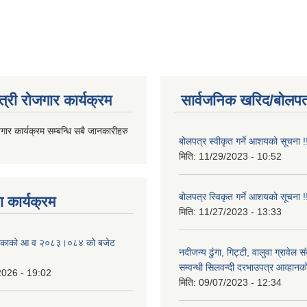
त्री रोजगार कार्यक्रम
सार्वजनिक खरिद/बोलपत
जगार कार्यक्रम सम्बन्धि सबै जानकारीहरु
बोलपत्र स्वीकृत गर्ने आशयको सूचना !
मिति:
11/29/2023 - 10:52
बोलपत्र स्विकृत गर्ने आशयको सूचना !
 कार्यक्रम
मिति:
11/27/2023 - 13:33
ालिकाको आ व २०८३।०८४ को बजेट
नदीजन्य ढुंगा, गिट्टी, वालुवा ग्रावेल 
सम्वन्धी सिलवन्दी दरभाउपत्र आव्हानक
2026 - 19:02
मिति:
09/07/2023 - 12:34