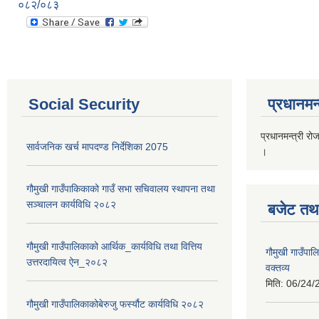
०८२/०८३
Social Security
प्रधानमन्
प्रधानमन्त्री रो
सार्वजनिक खर्च मापदण्ड निर्देशिका 2075
।
गौमुखी गाउँपाकिकाको गाउँ सभा सचिवालय स्थापना तथा
सञ्चालन कार्यविधि २०८२
बजेट तथा
गौमुखी गाउँपालिकाको आर्थिक_कार्यविधि तथा वित्तिय
गौमुखी गाउँप
उत्तरदायित्व ऐन_२०८२
वक्तव्य
मिति:
06/24/
गौमुखी गाउँपालिकाकोबेरुजु फर्स्यौट कार्यविधि २०८२