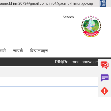
aumukhirm2073@gmail.com, info@gaumukhimun.gov.np
Search
ालरी
सम्पर्क
विद्यालयहरु