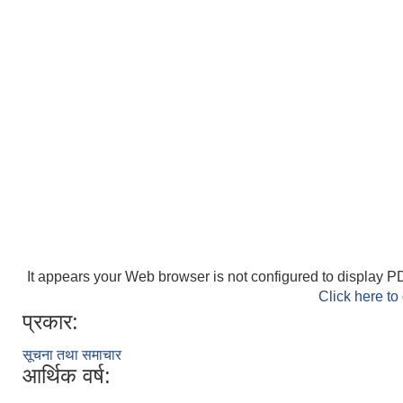
It appears your Web browser is not configured to display PD
Click here to
प्रकार:
सूचना तथा समाचार
आर्थिक वर्ष: