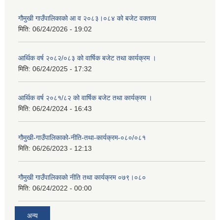
गौमुखी गाउँपालिकाको आ व २०८३।०८४ को बजेट वक्तव्य
मिति:
06/24/2026 - 19:02
आर्थिक वर्ष २०८२/०८३ को वार्षिक बजेट तथा कार्यक्रम ।
मिति:
06/24/2025 - 17:32
आर्थिक वर्ष २०८१/८२ को वार्षिक बजेट तथा कार्यक्रम ।
मिति:
06/24/2024 - 16:43
गौमुखी-गाउँपालिकाको-नीति-तथा-कार्यक्रम-०८०/०८१
मिति:
06/26/2023 - 12:13
गौमुखी गाउँपालिकाको नीति तथा कार्यक्रम ०७९।०८०
मिति:
06/24/2022 - 00:00
अन्य