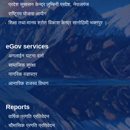
प्रदेश सुसासन केन्द्र लुम्बिनी प्रदेश, नेपालगंज
राष्ट्रिय योजना आयोग
शिक्षा तथा मानव श्रोत विकाश केन्द्र सानोठिमी भक्तपुर ।
eGov services
अनलाईन घटना दर्ता
सामाजिक सुरक्षा
नागरिक वडापत्र
आन्तरिक राजस्व विभाग
Reports
वार्षिक प्रगति प्रतिवेदन
चौमासिक प्रगति प्रतिवेदन