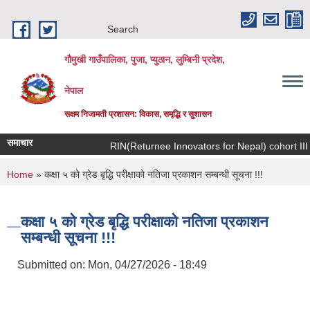
Skip to main content
Search
गौमुखी गाउँपालिका, पुजा, प्युठान, लुम्बिनी प्रदेश,
नेपाल
सक्षम निजामती प्रशासन: विकास, समृद्धि र सुशासन
समाचार
RIN(Returnee Innovato
You are here
Home
» कक्षा ५ को ग्रेड बृद्धि परीक्षाको नतिजा प्रकाशन सम्बन्धी सूचना !!!
कक्षा ५ को ग्रेड बृद्धि परीक्षाको नतिजा प्रकाशन
सम्बन्धी सूचना !!!
Submitted on:
Mon, 04/27/2026 - 18:49