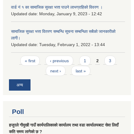
वार्ड नं १ का सामाजिक सुरक्षा भत्ता पाउने लाभग्राहिको विवरण ।
Updated date:
Monday, January 9, 2023 - 12:42
सामाजिक सुरक्षा भत्ता वितरण सम्बन्धि सूचना सम्बन्धित सबैको जानकारीको
लागी।
Updated date:
Tuesday, February 1, 2022 - 13:44
Pages
« first
‹ previous
1
2
3
next ›
last »
अन्य
Poll
हजुरले गौमुखी गाउँ कार्यपालिकाको कार्यालय तथा वडा कार्यालयबाट सेवा लिदाँ
कति समय लागेको छ ?