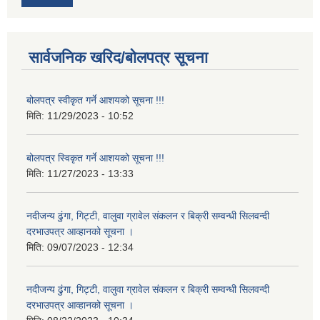
सार्वजनिक खरिद/बोलपत्र सूचना
बोलपत्र स्वीकृत गर्ने आशयको सूचना !!!
मिति:
11/29/2023 - 10:52
बोलपत्र स्विकृत गर्ने आशयको सूचना !!!
मिति:
11/27/2023 - 13:33
नदीजन्य ढुंगा, गिट्टी, वालुवा ग्रावेल संकलन र बिक्री सम्वन्धी सिलवन्दी
दरभाउपत्र आव्हानको सूचना ।
मिति:
09/07/2023 - 12:34
नदीजन्य ढुंगा, गिट्टी, वालुवा ग्रावेल संकलन र बिक्री सम्वन्धी सिलवन्दी
दरभाउपत्र आव्हानको सूचना ।