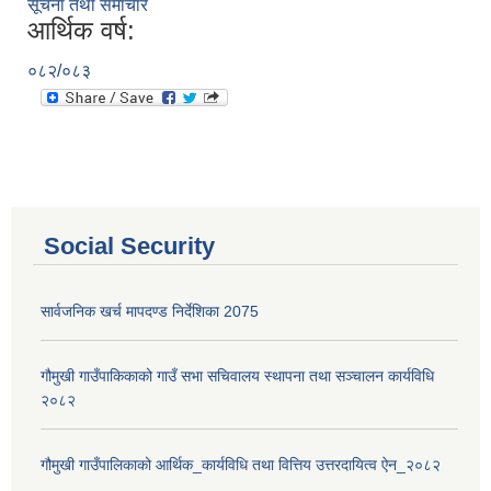
सूचना तथा समाचार
आर्थिक वर्ष:
०८२/०८३
Social Security
सार्वजनिक खर्च मापदण्ड निर्देशिका 2075
गौमुखी गाउँपाकिकाको गाउँ सभा सचिवालय स्थापना तथा सञ्चालन कार्यविधि
२०८२
गौमुखी गाउँपालिकाको आर्थिक_कार्यविधि तथा वित्तिय उत्तरदायित्व ऐन_२०८२