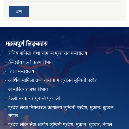
अन्य
महत्वपुर्ण लिङ्कहरु
संघिय मामिला तथा सामान्य प्रशासन मन्त्रालय
केन्द्रीय पञ्जीकरण विभाग
शिक्षा मन्त्रालय
आर्थिक मामिला तथा योजना मन्त्रालय लुम्बिनी प्रदेश
आन्तरिक राजश्व विभाग
हेल्लो सरकार / गुनासो प्रणाली
प्रदेश लेखा नियन्त्रक कार्यालय लुम्बिनी प्रदेश, मुकामः बुटवल,
नेपाल
प्रदेश लोक सेवा आयोग लुम्बिनी प्रदेश, मुकामः बुटवल, नेपाल