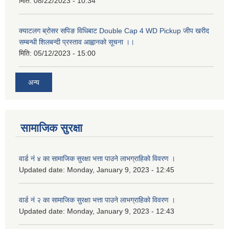
मिति:
08/22/2023 - 10:34
क्याटलग ब्रोसर सपिङ विधिबाट Double Cap 4 WD Pickup जीप खरीद
सम्बन्धी शिलबन्दी प्रस्ताव आह्वानको सूचना ।।
मिति:
05/12/2023 - 15:00
अन्य
सामाजिक सुरक्षा
वार्ड नं ४ का सामाजिक सुरक्षा भत्ता पाउने लाभग्राहिको विवरण ।
Updated date:
Monday, January 9, 2023 - 12:45
वार्ड नं २ का सामाजिक सुरक्षा भत्ता पाउने लाभग्राहिको विवरण ।
Updated date:
Monday, January 9, 2023 - 12:43