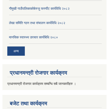
गौमुखी गाउँपालिकाकोबेरुजु फर्स्यौट कार्यविधि २०८२
लेखा समिति गठन तथा संचालन कार्यविधि २०८२
मानसिक स्वास्थ्य उपचार कार्यबिधि २०८०
अन्य
प्रधानमन्त्री रोजगार कार्यक्रम
प्रधानमन्त्री रोजगार कार्यक्रम सम्बन्धि सबै जानकारीहरु ।
बजेट तथा कार्यक्रम