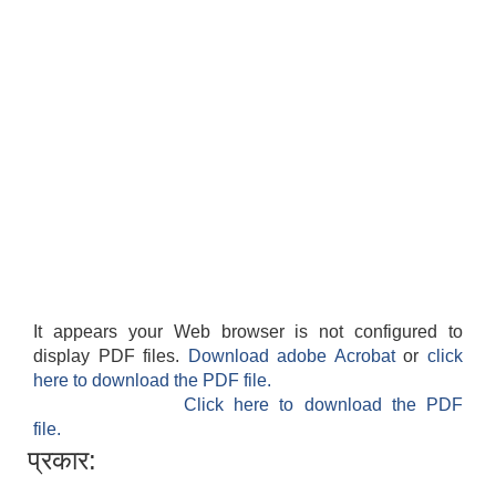
It appears your Web browser is not configured to
display PDF files.
Download adobe Acrobat
or
click
here to download the PDF file.
Click here to download the PDF
file.
प्रकार: