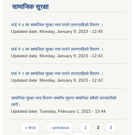
सामाजिक सुरक्षा
वार्ड नं ४ का सामाजिक सुरक्षा भत्ता पाउने लाभग्राहिको विवरण ।
Updated date:
Monday, January 9, 2023 - 12:45
वार्ड नं २ का सामाजिक सुरक्षा भत्ता पाउने लाभग्राहिको विवरण ।
Updated date:
Monday, January 9, 2023 - 12:43
वार्ड नं १ का सामाजिक सुरक्षा भत्ता पाउने लाभग्राहिको विवरण ।
Updated date:
Monday, January 9, 2023 - 12:42
सामाजिक सुरक्षा भत्ता वितरण सम्बन्धि सूचना सम्बन्धित सबैको जानकारीको
लागी।
Updated date:
Tuesday, February 1, 2022 - 13:44
Pages
« first
‹ previous
1
2
3