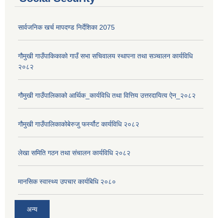
सार्वजनिक खर्च मापदण्ड निर्देशिका 2075
गौमुखी गाउँपाकिकाको गाउँ सभा सचिवालय स्थापना तथा सञ्चालन कार्यविधि
२०८२
गौमुखी गाउँपालिकाको आर्थिक_कार्यविधि तथा वित्तिय उत्तरदायित्व ऐन_२०८२
गौमुखी गाउँपालिकाकोबेरुजु फर्स्यौट कार्यविधि २०८२
लेखा समिति गठन तथा संचालन कार्यविधि २०८२
मानसिक स्वास्थ्य उपचार कार्यबिधि २०८०
अन्य