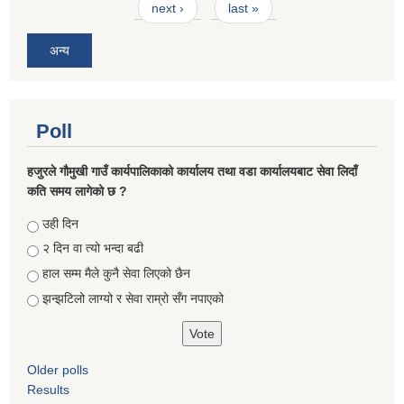
next ›
last »
अन्य
Poll
हजुरले गौमुखी गाउँ कार्यपालिकाको कार्यालय तथा वडा कार्यालयबाट सेवा लिदाँ
कति समय लागेको छ ?
Choices
उही दिन
२ दिन वा त्यो भन्दा बढी
हाल सम्म मैले कुनै सेवा लिएको छैन
झन्झटिलो लाग्यो र सेवा राम्रो सँग नपाएको
Older polls
Results