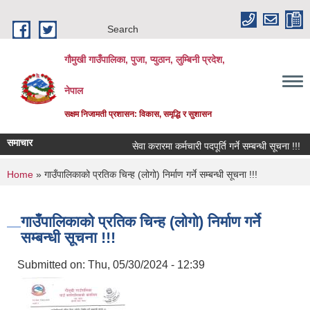
Skip to main content
Search
गौमुखी गाउँपालिका, पुजा, प्युठान, लुम्बिनी प्रदेश,
नेपाल
सक्षम निजामती प्रशासन: विकास, समृद्धि र सुशासन
समाचार
सेवा करारमा कर्मचारी पदपूर्ति गर्ने सम्बन्धी सूचना !!!
You are here
Home
» गाउँपालिकाको प्रतिक चिन्ह (लोगो) निर्माण गर्ने सम्बन्धी सूचना !!!
गाउँपालिकाको प्रतिक चिन्ह (लोगो) निर्माण गर्ने
सम्बन्धी सूचना !!!
Submitted on:
Thu, 05/30/2024 - 12:39