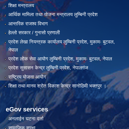
शिक्षा मन्त्रालय
आर्थिक मामिला तथा योजना मन्त्रालय लुम्बिनी प्रदेश
आन्तरिक राजश्व विभाग
हेल्लो सरकार / गुनासो प्रणाली
प्रदेश लेखा नियन्त्रक कार्यालय लुम्बिनी प्रदेश, मुकामः बुटवल,
नेपाल
प्रदेश लोक सेवा आयोग लुम्बिनी प्रदेश, मुकामः बुटवल, नेपाल
प्रदेश सुसासन केन्द्र लुम्बिनी प्रदेश, नेपालगंज
राष्ट्रिय योजना आयोग
शिक्षा तथा मानव श्रोत विकाश केन्द्र सानोठिमी भक्तपुर ।
eGov services
अनलाईन घटना दर्ता
सामाजिक सुरक्षा