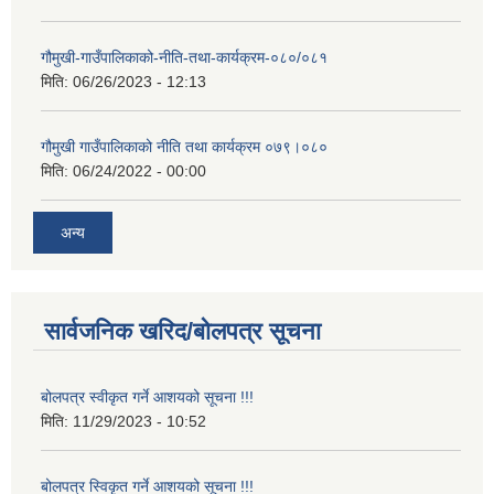
गौमुखी-गाउँपालिकाको-नीति-तथा-कार्यक्रम-०८०/०८१
मिति:
06/26/2023 - 12:13
गौमुखी गाउँपालिकाको नीति तथा कार्यक्रम ०७९।०८०
मिति:
06/24/2022 - 00:00
अन्य
सार्वजनिक खरिद/बोलपत्र सूचना
बोलपत्र स्वीकृत गर्ने आशयको सूचना !!!
मिति:
11/29/2023 - 10:52
बोलपत्र स्विकृत गर्ने आशयको सूचना !!!