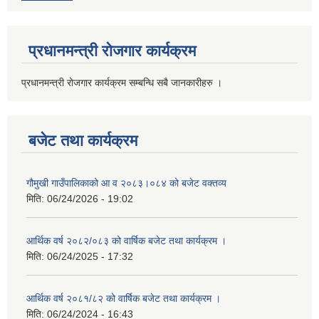
प्रधानमन्त्री रोजगार कार्यक्रम
प्रधानमन्त्री रोजगार कार्यक्रम सम्बन्धि सबै जानकारीहरु ।
बजेट तथा कार्यक्रम
गौमुखी गाउँपालिकाको आ व २०८३।०८४ को बजेट वक्तव्य
मिति:
06/24/2026 - 19:02
आर्थिक वर्ष २०८२/०८३ को वार्षिक बजेट तथा कार्यक्रम ।
मिति:
06/24/2025 - 17:32
आर्थिक वर्ष २०८१/८२ को वार्षिक बजेट तथा कार्यक्रम ।
मिति:
06/24/2024 - 16:43