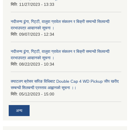
मिति:
11/27/2023 - 13:33
नदीजन्य ढुंगा, गिट्टी, वालुवा ग्रावेल संकलन र बिक्री सम्वन्धी सिलवन्दी
दरभाउपत्र आव्हानको सूचना ।
मिति:
09/07/2023 - 12:34
नदीजन्य ढुंगा, गिट्टी, वालुवा ग्रावेल संकलन र बिक्री सम्वन्धी सिलवन्दी
दरभाउपत्र आव्हानको सूचना ।
मिति:
08/22/2023 - 10:34
क्याटलग ब्रोसर सपिङ विधिबाट Double Cap 4 WD Pickup जीप खरीद
सम्बन्धी शिलबन्दी प्रस्ताव आह्वानको सूचना ।।
मिति:
05/12/2023 - 15:00
अन्य