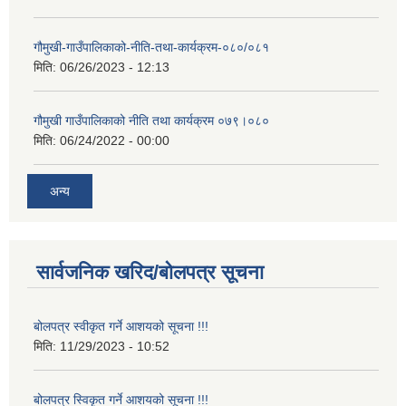
गौमुखी-गाउँपालिकाको-नीति-तथा-कार्यक्रम-०८०/०८१
मिति:
06/26/2023 - 12:13
गौमुखी गाउँपालिकाको नीति तथा कार्यक्रम ०७९।०८०
मिति:
06/24/2022 - 00:00
अन्य
सार्वजनिक खरिद/बोलपत्र सूचना
बोलपत्र स्वीकृत गर्ने आशयको सूचना !!!
मिति:
11/29/2023 - 10:52
बोलपत्र स्विकृत गर्ने आशयको सूचना !!!