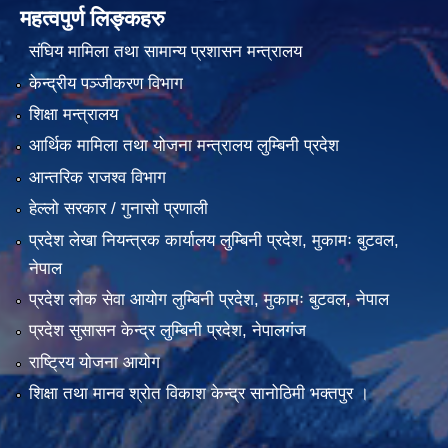
महत्वपुर्ण लिङ्कहरु
संघिय मामिला तथा सामान्य प्रशासन मन्त्रालय
केन्द्रीय पञ्जीकरण विभाग
शिक्षा मन्त्रालय
आर्थिक मामिला तथा योजना मन्त्रालय लुम्बिनी प्रदेश
आन्तरिक राजश्व विभाग
हेल्लो सरकार / गुनासो प्रणाली
प्रदेश लेखा नियन्त्रक कार्यालय लुम्बिनी प्रदेश, मुकामः बुटवल,
नेपाल
प्रदेश लोक सेवा आयोग लुम्बिनी प्रदेश, मुकामः बुटवल, नेपाल
प्रदेश सुसासन केन्द्र लुम्बिनी प्रदेश, नेपालगंज
राष्ट्रिय योजना आयोग
शिक्षा तथा मानव श्रोत विकाश केन्द्र सानोठिमी भक्तपुर ।