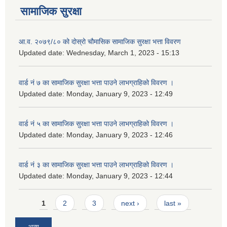
सामाजिक सुरक्षा
आ.व. २०७९/८० को दोस्रो चौमासिक सामाजिक सुरक्षा भत्ता विवरण
Updated date:
Wednesday, March 1, 2023 - 15:13
वार्ड नं ७ का सामाजिक सुरक्षा भत्ता पाउने लाभग्राहिको विवरण ।
Updated date:
Monday, January 9, 2023 - 12:49
वार्ड नं ५ का सामाजिक सुरक्षा भत्ता पाउने लाभग्राहिको विवरण ।
Updated date:
Monday, January 9, 2023 - 12:46
वार्ड नं ३ का सामाजिक सुरक्षा भत्ता पाउने लाभग्राहिको विवरण ।
Updated date:
Monday, January 9, 2023 - 12:44
Pages
1
2
3
next ›
last »
अन्य