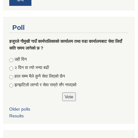
Poll
हजुरले गौमुखी गाउँ कार्यपालिकाको कार्यालय तथा वडा कार्यालयबाट सेवा लिदाँ
कति समय लागेको छ ?
Choices
उही दिन
२ दिन वा त्यो भन्दा बढी
हाल सम्म मैले कुनै सेवा लिएको छैन
झन्झटिलो लाग्यो र सेवा राम्रो सँग नपाएको
Older polls
Results