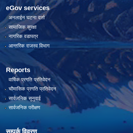
eGov services
अनलाईन घटना दर्ता
सामाजिक सुरक्षा
नागरिक वडापत्र
आन्तरिक राजस्व विभाग
Reports
वार्षिक प्रगति प्रतिवेदन
चौमासिक प्रगति प्रतिवेदन
सार्वजनिक सुनुवाई
सार्वजनिक परीक्षण
सम्पर्क विवरण