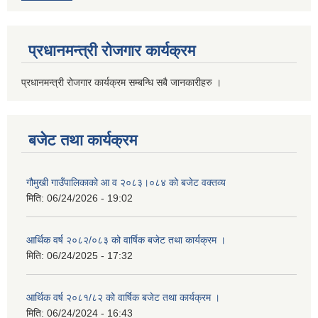
प्रधानमन्त्री रोजगार कार्यक्रम
प्रधानमन्त्री रोजगार कार्यक्रम सम्बन्धि सबै जानकारीहरु ।
बजेट तथा कार्यक्रम
गौमुखी गाउँपालिकाको आ व २०८३।०८४ को बजेट वक्तव्य
मिति:
06/24/2026 - 19:02
आर्थिक वर्ष २०८२/०८३ को वार्षिक बजेट तथा कार्यक्रम ।
मिति:
06/24/2025 - 17:32
आर्थिक वर्ष २०८१/८२ को वार्षिक बजेट तथा कार्यक्रम ।
मिति:
06/24/2024 - 16:43