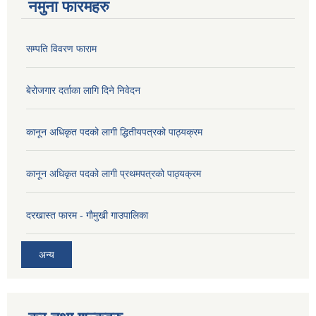
नमुना फारमहरु
सम्पति विवरण फाराम
बेरोजगार दर्ताका लागि दिने निवेदन
कानून अधिकृत पदको लागी द्धितीयपत्रको पाठ्यक्रम
कानून अधिकृत पदको लागी प्रथमपत्रको पाठ्यक्रम
दरखास्त फारम - गाैमुखी गाउपालिका
अन्य