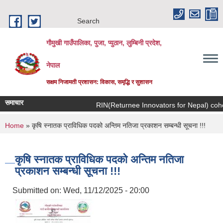
Skip to main content
Search
गौमुखी गाउँपालिका, पुजा, प्युठान, लुम्बिनी प्रदेश,
नेपाल
सक्षम निजामती प्रशासन: विकास, समृद्धि र सुशासन
समाचार
RIN(Returnee 
You are here
Home
» कृषि स्नातक प्राविधिक पदको अन्तिम नतिजा प्रकाशन सम्बन्धी सूचना !!!
कृषि स्नातक प्राविधिक पदको अन्तिम नतिजा
प्रकाशन सम्बन्धी सूचना !!!
Submitted on:
Wed, 11/12/2025 - 20:00