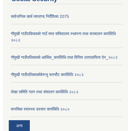
सार्वजनिक खर्च मापदण्ड निर्देशिका 2075
गौमुखी गाउँपाकिकाको गाउँ सभा सचिवालय स्थापना तथा सञ्चालन कार्यविधि
२०८२
गौमुखी गाउँपालिकाको आर्थिक_कार्यविधि तथा वित्तिय उत्तरदायित्व ऐन_२०८२
गौमुखी गाउँपालिकाकोबेरुजु फर्स्यौट कार्यविधि २०८२
लेखा समिति गठन तथा संचालन कार्यविधि २०८२
मानसिक स्वास्थ्य उपचार कार्यबिधि २०८०
अन्य