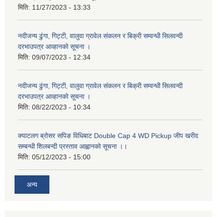
मिति:
11/27/2023 - 13:33
नदीजन्य ढुंगा, गिट्टी, वालुवा ग्रावेल संकलन र बिक्री सम्वन्धी सिलवन्दी
दरभाउपत्र आव्हानको सूचना ।
मिति:
09/07/2023 - 12:34
नदीजन्य ढुंगा, गिट्टी, वालुवा ग्रावेल संकलन र बिक्री सम्वन्धी सिलवन्दी
दरभाउपत्र आव्हानको सूचना ।
मिति:
08/22/2023 - 10:34
क्याटलग ब्रोसर सपिङ विधिबाट Double Cap 4 WD Pickup जीप खरीद
सम्बन्धी शिलबन्दी प्रस्ताव आह्वानको सूचना ।।
मिति:
05/12/2023 - 15:00
अन्य