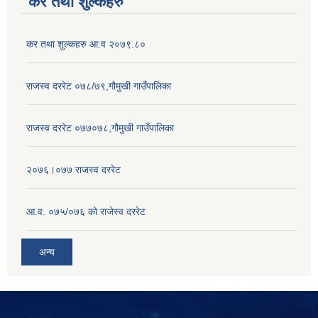
कर तथा शुल्कहरु
कर तथा शुल्कहरु आ:व २०७९.८०
राजस्व दररेट ०७८/७९,गौमुखी गाउँपालिका
राजस्व दररेट ०७७०७८,गौमुखी गाउँपालिका
२०७६।०७७ राजस्व दररेट
आ.व. ०७५/०७६ को राजेस्व दररेट
अन्य