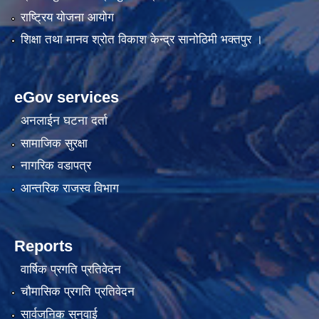
राष्ट्रिय योजना आयोग
शिक्षा तथा मानव श्रोत विकाश केन्द्र सानोठिमी भक्तपुर ।
eGov services
अनलाईन घटना दर्ता
सामाजिक सुरक्षा
नागरिक वडापत्र
आन्तरिक राजस्व विभाग
Reports
वार्षिक प्रगति प्रतिवेदन
चौमासिक प्रगति प्रतिवेदन
सार्वजनिक सुनुवाई