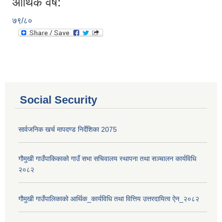
आर्थिक वर्ष:
७९/८०
Social Security
सार्वजनिक खर्च मापदण्ड निर्देशिका 2075
गौमुखी गाउँपाकिकाको गाउँ सभा सचिवालय स्थापना तथा सञ्चालन कार्यविधि
२०८२
गौमुखी गाउँपालिकाको आर्थिक_कार्यविधि तथा वित्तिय उत्तरदायित्व ऐन_२०८२