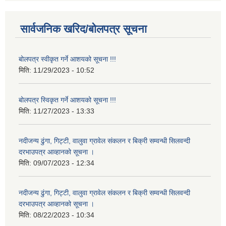
सार्वजनिक खरिद/बोलपत्र सूचना
बोलपत्र स्वीकृत गर्ने आशयको सूचना !!!
मिति:
11/29/2023 - 10:52
बोलपत्र स्विकृत गर्ने आशयको सूचना !!!
मिति:
11/27/2023 - 13:33
नदीजन्य ढुंगा, गिट्टी, वालुवा ग्रावेल संकलन र बिक्री सम्वन्धी सिलवन्दी
दरभाउपत्र आव्हानको सूचना ।
मिति:
09/07/2023 - 12:34
नदीजन्य ढुंगा, गिट्टी, वालुवा ग्रावेल संकलन र बिक्री सम्वन्धी सिलवन्दी
दरभाउपत्र आव्हानको सूचना ।
मिति:
08/22/2023 - 10:34