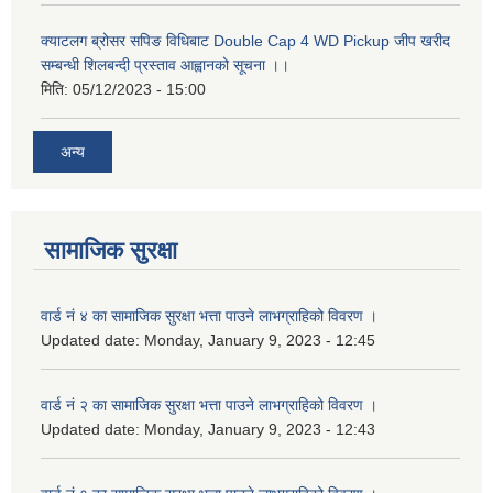
क्याटलग ब्रोसर सपिङ विधिबाट Double Cap 4 WD Pickup जीप खरीद
सम्बन्धी शिलबन्दी प्रस्ताव आह्वानको सूचना ।।
मिति:
05/12/2023 - 15:00
अन्य
सामाजिक सुरक्षा
वार्ड नं ४ का सामाजिक सुरक्षा भत्ता पाउने लाभग्राहिको विवरण ।
Updated date:
Monday, January 9, 2023 - 12:45
वार्ड नं २ का सामाजिक सुरक्षा भत्ता पाउने लाभग्राहिको विवरण ।
Updated date:
Monday, January 9, 2023 - 12:43