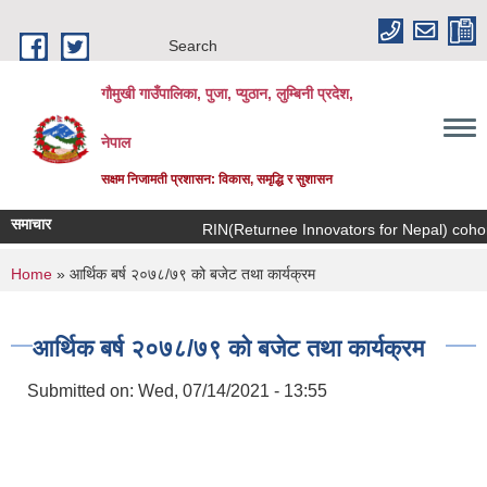
Skip to main content
Search
गौमुखी गाउँपालिका, पुजा, प्युठान, लुम्बिनी प्रदेश,
नेपाल
सक्षम निजामती प्रशासन: विकास, समृद्धि र सुशासन
समाचार
RIN(Returnee In
You are here
Home
» आर्थिक बर्ष २०७८/७९ को बजेट तथा कार्यक्रम
आर्थिक बर्ष २०७८/७९ को बजेट तथा कार्यक्रम
Submitted on:
Wed, 07/14/2021 - 13:55