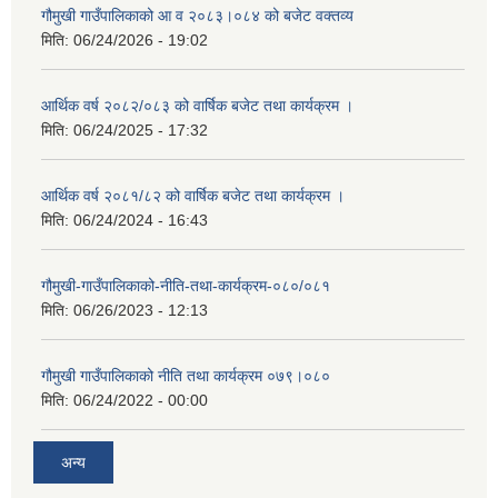
गौमुखी गाउँपालिकाको आ व २०८३।०८४ को बजेट वक्तव्य
मिति:
06/24/2026 - 19:02
आर्थिक वर्ष २०८२/०८३ को वार्षिक बजेट तथा कार्यक्रम ।
मिति:
06/24/2025 - 17:32
आर्थिक वर्ष २०८१/८२ को वार्षिक बजेट तथा कार्यक्रम ।
मिति:
06/24/2024 - 16:43
गौमुखी-गाउँपालिकाको-नीति-तथा-कार्यक्रम-०८०/०८१
मिति:
06/26/2023 - 12:13
गौमुखी गाउँपालिकाको नीति तथा कार्यक्रम ०७९।०८०
मिति:
06/24/2022 - 00:00
अन्य