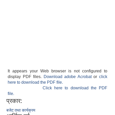
It appears your Web browser is not configured to
display PDF files.
Download adobe Acrobat
or
click
here to download the PDF file.
Click here to download the PDF
file.
प्रकार:
बजेट तथा कार्यक्रम