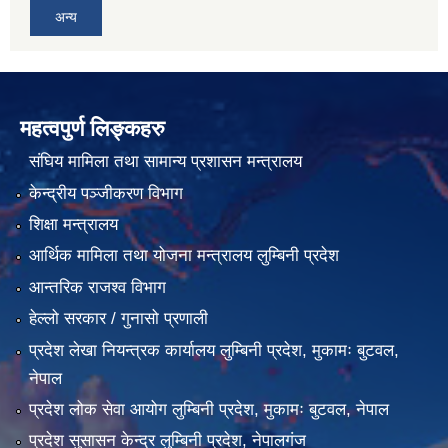
अन्य
महत्वपुर्ण लिङ्कहरु
संघिय मामिला तथा सामान्य प्रशासन मन्त्रालय
केन्द्रीय पञ्जीकरण विभाग
शिक्षा मन्त्रालय
आर्थिक मामिला तथा योजना मन्त्रालय लुम्बिनी प्रदेश
आन्तरिक राजश्व विभाग
हेल्लो सरकार / गुनासो प्रणाली
प्रदेश लेखा नियन्त्रक कार्यालय लुम्बिनी प्रदेश, मुकामः बुटवल,
नेपाल
प्रदेश लोक सेवा आयोग लुम्बिनी प्रदेश, मुकामः बुटवल, नेपाल
प्रदेश सुसासन केन्द्र लुम्बिनी प्रदेश, नेपालगंज