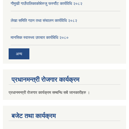
गौमुखी गाउँपालिकाकोबेरुजु फर्स्यौट कार्यविधि २०८२
लेखा समिति गठन तथा संचालन कार्यविधि २०८२
मानसिक स्वास्थ्य उपचार कार्यबिधि २०८०
अन्य
प्रधानमन्त्री रोजगार कार्यक्रम
प्रधानमन्त्री रोजगार कार्यक्रम सम्बन्धि सबै जानकारीहरु ।
बजेट तथा कार्यक्रम