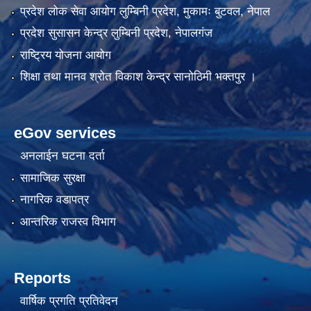
प्रदेश लोक सेवा आयोग लुम्बिनी प्रदेश, मुकामः बुटवल, नेपाल
प्रदेश सुसासन केन्द्र लुम्बिनी प्रदेश, नेपालगंज
राष्ट्रिय योजना आयोग
शिक्षा तथा मानव श्रोत विकाश केन्द्र सानोठिमी भक्तपुर ।
eGov services
अनलाईन घटना दर्ता
सामाजिक सुरक्षा
नागरिक वडापत्र
आन्तरिक राजस्व विभाग
Reports
वार्षिक प्रगति प्रतिवेदन