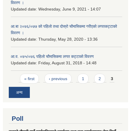
विवरण ।
Updated date:
Wednesday, June 9, 2021 - 14:07
आ.बा २०७६/०७७ को पहिलो तथा दोस्रो चौमासिकमा गरीएको लगतकट्टाको
विवरण ।
Updated date:
Thursday, May 28, 2020 - 13:36
आ.व. ०७५/०७६ पहिलो चौमासिकमा लगत कट्टाको विवरण
Updated date:
Friday, August 31, 2018 - 14:48
Pages
« first
‹ previous
1
2
3
अन्य
Poll