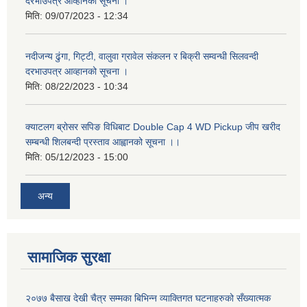
दरभाउपत्र आव्हानको सूचना ।
मिति:
09/07/2023 - 12:34
नदीजन्य ढुंगा, गिट्टी, वालुवा ग्रावेल संकलन र बिक्री सम्वन्धी सिलवन्दी
दरभाउपत्र आव्हानको सूचना ।
मिति:
08/22/2023 - 10:34
क्याटलग ब्रोसर सपिङ विधिबाट Double Cap 4 WD Pickup जीप खरीद
सम्बन्धी शिलबन्दी प्रस्ताव आह्वानको सूचना ।।
मिति:
05/12/2023 - 15:00
अन्य
सामाजिक सुरक्षा
२०७७ बैसाख देखी चैत्र सम्मका बिभिन्न व्याक्तिगत घटनाहरुको सँख्यात्मक