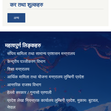
कर तथा शुल्कहरु
अन्य
महत्वपुर्ण लिङ्कहरु
संघिय मामिला तथा सामान्य प्रशासन मन्त्रालय
केन्द्रीय पञ्जीकरण विभाग
शिक्षा मन्त्रालय
आर्थिक मामिला तथा योजना मन्त्रालय लुम्बिनी प्रदेश
आन्तरिक राजश्व विभाग
हेल्लो सरकार / गुनासो प्रणाली
प्रदेश लेखा नियन्त्रक कार्यालय लुम्बिनी प्रदेश, मुकामः बुटवल,
नेपाल