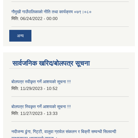
गौमुखी गाउँपालिकाको नीति तथा कार्यक्रम ०७९।०८०
मिति:
06/24/2022 - 00:00
अन्य
सार्वजनिक खरिद/बोलपत्र सूचना
बोलपत्र स्वीकृत गर्ने आशयको सूचना !!!
मिति:
11/29/2023 - 10:52
बोलपत्र स्विकृत गर्ने आशयको सूचना !!!
मिति:
11/27/2023 - 13:33
नदीजन्य ढुंगा, गिट्टी, वालुवा ग्रावेल संकलन र बिक्री सम्वन्धी सिलवन्दी