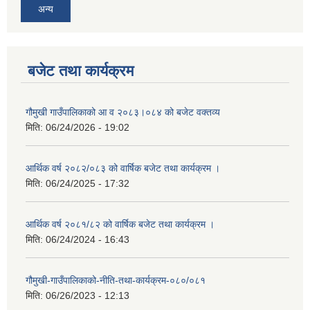
अन्य
बजेट तथा कार्यक्रम
गौमुखी गाउँपालिकाको आ व २०८३।०८४ को बजेट वक्तव्य
मिति:
06/24/2026 - 19:02
आर्थिक वर्ष २०८२/०८३ को वार्षिक बजेट तथा कार्यक्रम ।
मिति:
06/24/2025 - 17:32
आर्थिक वर्ष २०८१/८२ को वार्षिक बजेट तथा कार्यक्रम ।
मिति:
06/24/2024 - 16:43
गौमुखी-गाउँपालिकाको-नीति-तथा-कार्यक्रम-०८०/०८१
मिति:
06/26/2023 - 12:13