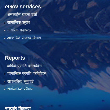
eGov services
अनलाईन घटना दर्ता
सामाजिक सुरक्षा
नागरिक वडापत्र
आन्तरिक राजस्व विभाग
Reports
वार्षिक प्रगति प्रतिवेदन
चौमासिक प्रगति प्रतिवेदन
सार्वजनिक सुनुवाई
सार्वजनिक परीक्षण
सम्पर्क विवरण