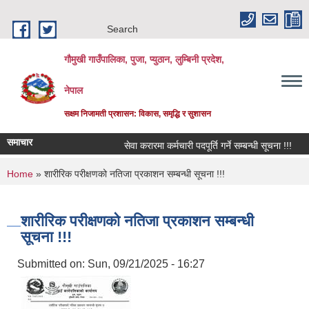
Skip to main content
Search
गौमुखी गाउँपालिका, पुजा, प्युठान, लुम्बिनी प्रदेश,
नेपाल
सक्षम निजामती प्रशासन: विकास, समृद्धि र सुशासन
समाचार
सेवा करारमा कर्मचारी पदपूर्ति गर्ने सम्बन्धी सूचना !!!
विद
You are here
Home
» शारीरिक परीक्षणको नतिजा प्रकाशन सम्बन्धी सूचना !!!
शारीरिक परीक्षणको नतिजा प्रकाशन सम्बन्धी
सूचना !!!
Submitted on:
Sun, 09/21/2025 - 16:27