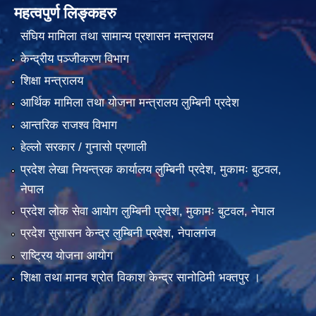
महत्वपुर्ण लिङ्कहरु
संघिय मामिला तथा सामान्य प्रशासन मन्त्रालय
केन्द्रीय पञ्जीकरण विभाग
शिक्षा मन्त्रालय
आर्थिक मामिला तथा योजना मन्त्रालय लुम्बिनी प्रदेश
आन्तरिक राजश्व विभाग
हेल्लो सरकार / गुनासो प्रणाली
प्रदेश लेखा नियन्त्रक कार्यालय लुम्बिनी प्रदेश, मुकामः बुटवल,
नेपाल
प्रदेश लोक सेवा आयोग लुम्बिनी प्रदेश, मुकामः बुटवल, नेपाल
प्रदेश सुसासन केन्द्र लुम्बिनी प्रदेश, नेपालगंज
राष्ट्रिय योजना आयोग
शिक्षा तथा मानव श्रोत विकाश केन्द्र सानोठिमी भक्तपुर ।