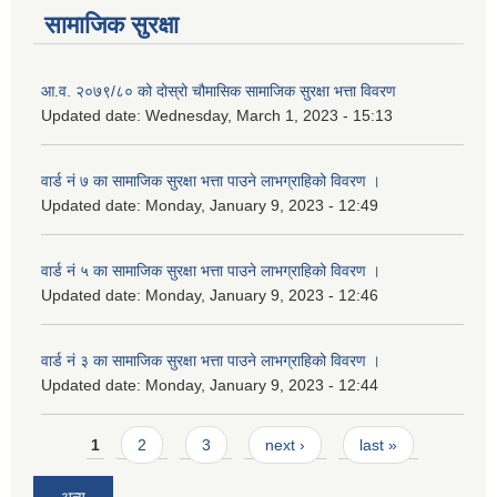
सामाजिक सुरक्षा
आ.व. २०७९/८० को दोस्रो चौमासिक सामाजिक सुरक्षा भत्ता विवरण
Updated date:
Wednesday, March 1, 2023 - 15:13
वार्ड नं ७ का सामाजिक सुरक्षा भत्ता पाउने लाभग्राहिको विवरण ।
Updated date:
Monday, January 9, 2023 - 12:49
वार्ड नं ५ का सामाजिक सुरक्षा भत्ता पाउने लाभग्राहिको विवरण ।
Updated date:
Monday, January 9, 2023 - 12:46
वार्ड नं ३ का सामाजिक सुरक्षा भत्ता पाउने लाभग्राहिको विवरण ।
Updated date:
Monday, January 9, 2023 - 12:44
Pages
1
2
3
next ›
last »
अन्य