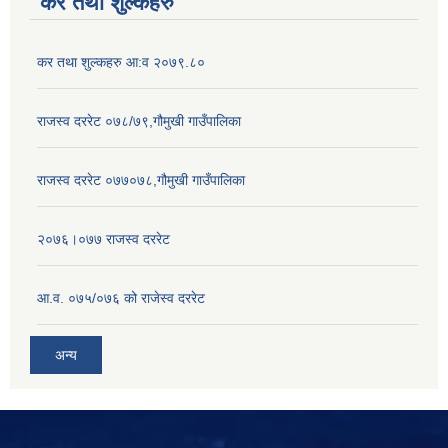
कर तथा शुल्कहरु
कर तथा शुल्कहरु आ:व २०७९.८०
राजस्व दररेट ०७८/७९,गौमुखी गाउँपालिका
राजस्व दररेट ०७७०७८,गौमुखी गाउँपालिका
२०७६।०७७ राजस्व दररेट
आ.व. ०७५/०७६ को राजेस्व दररेट
अन्य