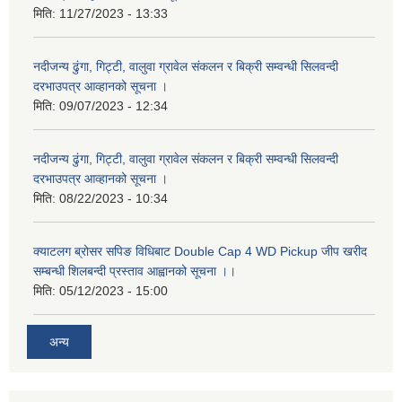
मिति:
11/27/2023 - 13:33
नदीजन्य ढुंगा, गिट्टी, वालुवा ग्रावेल संकलन र बिक्री सम्वन्धी सिलवन्दी
दरभाउपत्र आव्हानको सूचना ।
मिति:
09/07/2023 - 12:34
नदीजन्य ढुंगा, गिट्टी, वालुवा ग्रावेल संकलन र बिक्री सम्वन्धी सिलवन्दी
दरभाउपत्र आव्हानको सूचना ।
मिति:
08/22/2023 - 10:34
क्याटलग ब्रोसर सपिङ विधिबाट Double Cap 4 WD Pickup जीप खरीद
सम्बन्धी शिलबन्दी प्रस्ताव आह्वानको सूचना ।।
मिति:
05/12/2023 - 15:00
अन्य