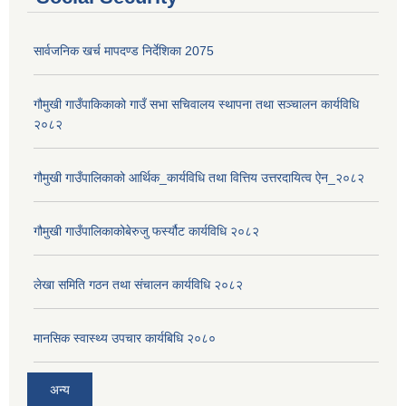
सार्वजनिक खर्च मापदण्ड निर्देशिका 2075
गौमुखी गाउँपाकिकाको गाउँ सभा सचिवालय स्थापना तथा सञ्चालन कार्यविधि
२०८२
गौमुखी गाउँपालिकाको आर्थिक_कार्यविधि तथा वित्तिय उत्तरदायित्व ऐन_२०८२
गौमुखी गाउँपालिकाकोबेरुजु फर्स्यौट कार्यविधि २०८२
लेखा समिति गठन तथा संचालन कार्यविधि २०८२
मानसिक स्वास्थ्य उपचार कार्यबिधि २०८०
अन्य