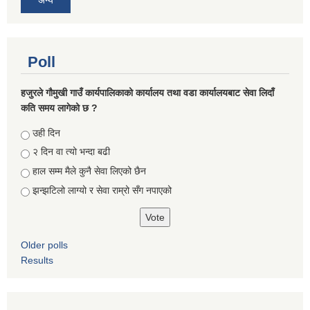
Poll
हजुरले गौमुखी गाउँ कार्यपालिकाको कार्यालय तथा वडा कार्यालयबाट सेवा लिदाँ
कति समय लागेको छ ?
Choices
उही दिन
२ दिन वा त्यो भन्दा बढी
हाल सम्म मैले कुनै सेवा लिएको छैन
झन्झटिलो लाग्यो र सेवा राम्रो सँग नपाएको
Older polls
Results