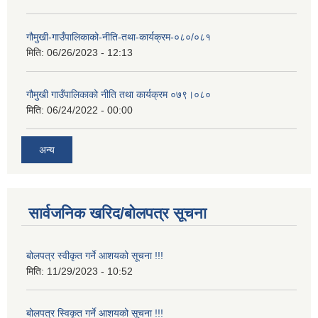
गौमुखी-गाउँपालिकाको-नीति-तथा-कार्यक्रम-०८०/०८१
मिति:
06/26/2023 - 12:13
गौमुखी गाउँपालिकाको नीति तथा कार्यक्रम ०७९।०८०
मिति:
06/24/2022 - 00:00
अन्य
सार्वजनिक खरिद/बोलपत्र सूचना
बोलपत्र स्वीकृत गर्ने आशयको सूचना !!!
मिति:
11/29/2023 - 10:52
बोलपत्र स्विकृत गर्ने आशयको सूचना !!!