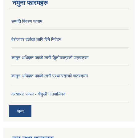
नमुना फारमहरु
सम्पति विवरण फाराम
बेरोजगार दर्ताका लागि दिने निवेदन
कानून अधिकृत पदको लागी द्धितीयपत्रको पाठ्यक्रम
कानून अधिकृत पदको लागी प्रथमपत्रको पाठ्यक्रम
दरखास्त फारम - गाैमुखी गाउपालिका
अन्य