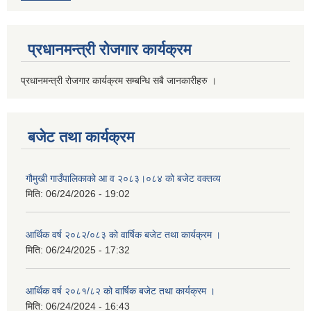
प्रधानमन्त्री रोजगार कार्यक्रम
प्रधानमन्त्री रोजगार कार्यक्रम सम्बन्धि सबै जानकारीहरु ।
बजेट तथा कार्यक्रम
गौमुखी गाउँपालिकाको आ व २०८३।०८४ को बजेट वक्तव्य
मिति:
06/24/2026 - 19:02
आर्थिक वर्ष २०८२/०८३ को वार्षिक बजेट तथा कार्यक्रम ।
मिति:
06/24/2025 - 17:32
आर्थिक वर्ष २०८१/८२ को वार्षिक बजेट तथा कार्यक्रम ।
मिति:
06/24/2024 - 16:43